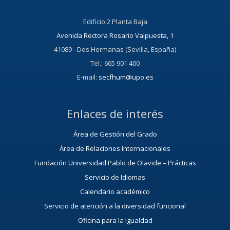
Edificio 2 Planta Baja
Avenida Rectora Rosario Valpuesta, 1
41089 - Dos Hermanas (Sevilla, España)
Tel.: 665 901 400
E-mail:
secfhum@upo.es
Enlaces de interés
Área de Gestión del Grado
Área de Relaciones Internacionales
Fundación Universidad Pablo de Olavide – Prácticas
Servicio de Idiomas
Calendario académico
Servicio de atención a la diversidad funcional
Oficina para la Igualdad