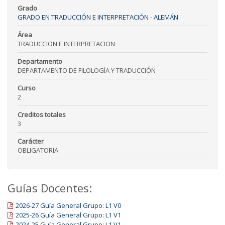
Grado
GRADO EN TRADUCCIÓN E INTERPRETACIÓN - ALEMÁN
Área
TRADUCCION E INTERPRETACION
Departamento
DEPARTAMENTO DE FILOLOGÍA Y TRADUCCIÓN
Curso
2
Creditos totales
3
Carácter
OBLIGATORIA
Guías Docentes:
2026-27 Guía General Grupo: L1 V0
2025-26 Guía General Grupo: L1 V1
2024-25 Guía General Grupo: L1 V1