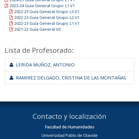
2023-24 Guía General Grupo: L1 V1
2022-23 Guía General Grupo: L3 V1
2022-23 Guía General Grupo: L2 V1
2022-23 Guía General Grupo: L1 V1
2021-22 Guía General V0
Lista de Profesorado:
LERIDA MUÑOZ, ANTONIO
RAMIREZ DELGADO, CRISTINA DE LAS MONTAÑAS
Contacto y localización
Facultad de Humanidades
Universidad Pablo de Olavide