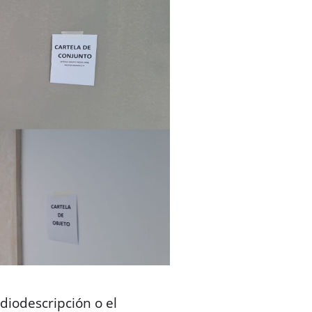
audiodescripción o el