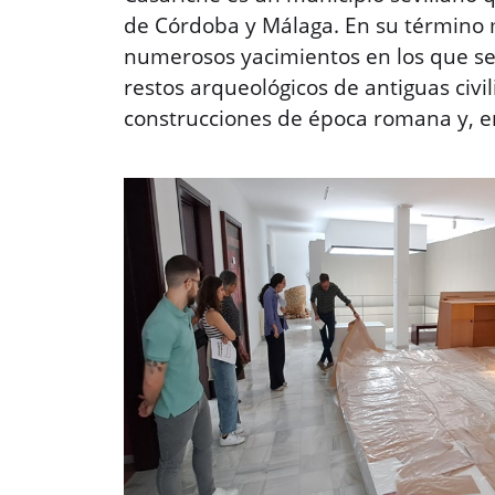
de Córdoba y Málaga. En su término 
numerosos yacimientos en los que se
restos arqueológicos de antiguas civi
construcciones de época romana y, en