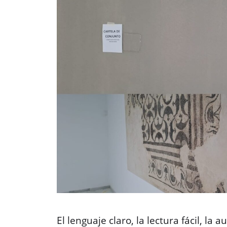
El lenguaje claro, la lectura fácil, la 