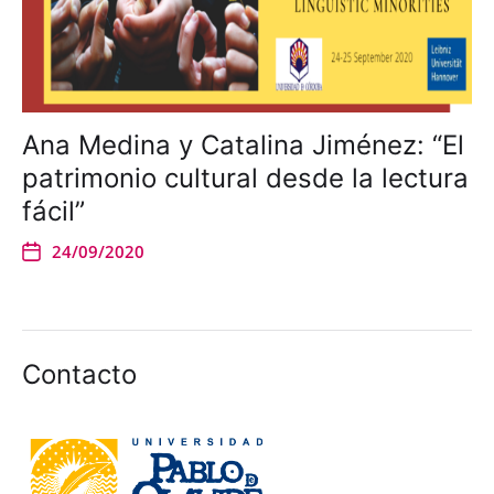
Ana Medina y Catalina Jiménez: “El
patrimonio cultural desde la lectura
fácil”
24/09/2020
Contacto