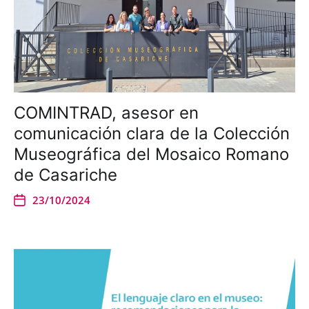
COMINTRAD, asesor en
comunicación clara de la Colección
Museográfica del Mosaico Romano
de Casariche
23/10/2024