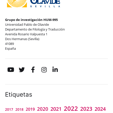
Grupo de investigación HUM-995
Universidad Pablo de Olavide
Departamento de Filología y Traducción
Avenida Rosario Valpuesta 1
Dos Hermanas (Sevilla)
41089
España
Etiquetas
2022
2023
2021
2024
2020
2019
2018
2017