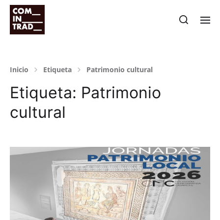
Inicio
Etiqueta
Patrimonio cultural
Etiqueta:
Patrimonio
cultural