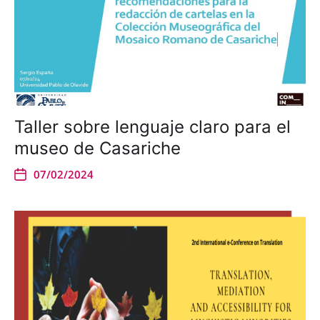
Taller sobre lenguaje claro para el
museo de Casariche
07/02/2024