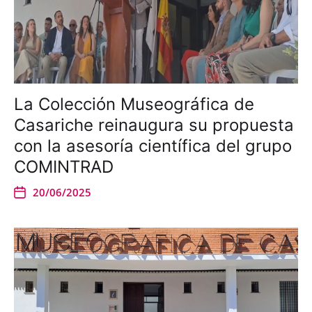
La Colección Museográfica de
Casariche reinaugura su propuesta
con la asesoría científica del grupo
COMINTRAD
20/06/2025