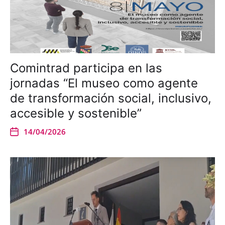
Comintrad participa en las
jornadas “El museo como agente
de transformación social, inclusivo,
accesible y sostenible”
14/04/2026