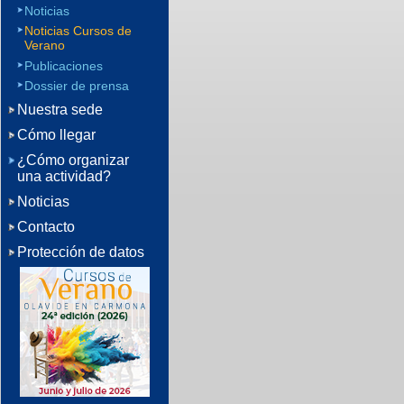
Noticias
Noticias Cursos de
Verano
Publicaciones
Dossier de prensa
Nuestra sede
Cómo llegar
¿Cómo organizar
una actividad?
Noticias
Contacto
Protección de datos