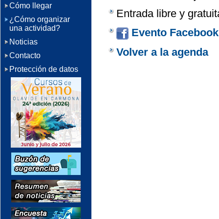
Cómo llegar
Entrada libre y gratui
¿Cómo organizar
una actividad?
Evento Facebook
Noticias
Volver a la agenda
Contacto
Protección de datos