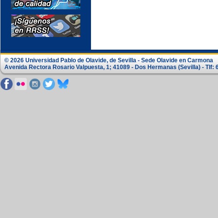
© 2026 Universidad Pablo de Olavide, de Sevilla - Sede Olavide en Carmona
Avenida Rectora Rosario Valpuesta, 1; 41089 - Dos Hermanas (Sevilla) - Tlf: 