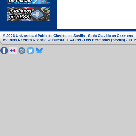
© 2026 Universidad Pablo de Olavide, de Sevilla - Sede Olavide en Carmona
Avenida Rectora Rosario Valpuesta, 1; 41089 - Dos Hermanas (Sevilla) - Tlf: 