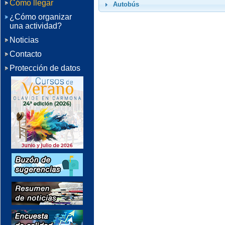
Cómo llegar
Autobús
¿Cómo organizar
una actividad?
Noticias
Contacto
Protección de datos