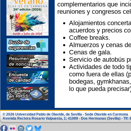
complementarios que incid
reuniones y congresos cel
Alojamientos concerta
acuerdos y precios co
Coffee breaks.
Almuerzos y cenas de 
Cenas de gala.
Servicio de autobús p
Actividades de todo ti
como fuera de ellas (pa
bodegas, gymkhanas, 
lo que pueda precisar)
© 2026 Universidad Pablo de Olavide, de Sevilla - Sede Olavide en Carmona
Avenida Rectora Rosario Valpuesta, 1; 41089 - Dos Hermanas (Sevilla) - Tlf: 