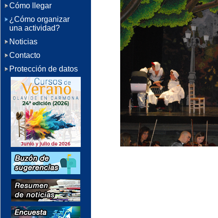
Cómo llegar
¿Cómo organizar
una actividad?
Noticias
Contacto
Protección de datos