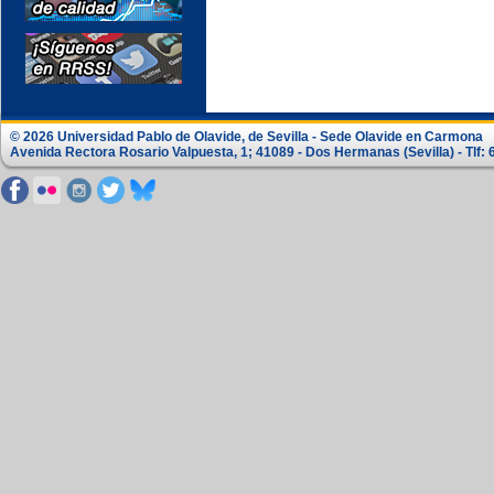
© 2026 Universidad Pablo de Olavide, de Sevilla - Sede Olavide en Carmona
Avenida Rectora Rosario Valpuesta, 1; 41089 - Dos Hermanas (Sevilla) - Tlf: 