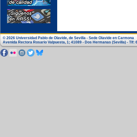
© 2026 Universidad Pablo de Olavide, de Sevilla - Sede Olavide en Carmona
Avenida Rectora Rosario Valpuesta, 1; 41089 - Dos Hermanas (Sevilla) - Tlf: 