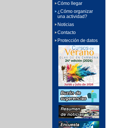
Cómo llegar
¿Cómo organizar
una actividad?
Noticias
Contacto
Protección de datos