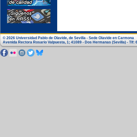
© 2026 Universidad Pablo de Olavide, de Sevilla - Sede Olavide en Carmona
Avenida Rectora Rosario Valpuesta, 1; 41089 - Dos Hermanas (Sevilla) - Tlf: 