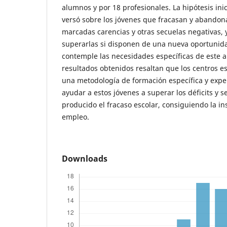
alumnos y por 18 profesionales. La hipótesis inic
versó sobre los jóvenes que fracasan y abandon
marcadas carencias y otras secuelas negativas,
superarlas si disponen de una nueva oportunid
contemple las necesidades específicas de este 
resultados obtenidos resaltan que los centros 
una metodología de formación específica y exp
ayudar a estos jóvenes a superar los déficits y s
producido el fracaso escolar, consiguiendo la ins
empleo.
Downloads