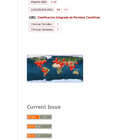
Current Issue