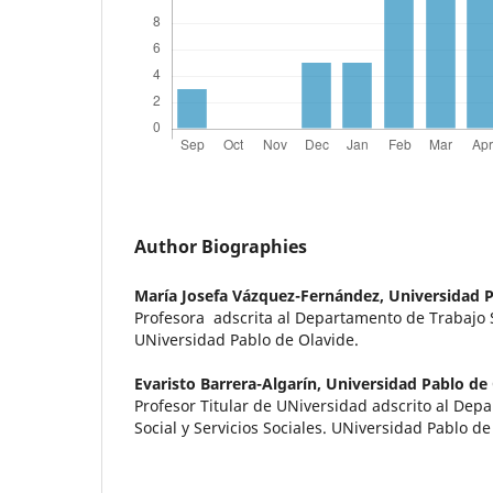
Author Biographies
María Josefa Vázquez-Fernández,
Universidad P
Profesora adscrita al Departamento de Trabajo So
UNiversidad Pablo de Olavide.
Evaristo Barrera-Algarín,
Universidad Pablo de
Profesor Titular de UNiversidad adscrito al Dep
Social y Servicios Sociales. UNiversidad Pablo de