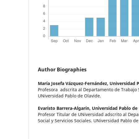
Author Biographies
María Josefa Vázquez-Fernández,
Universidad P
Profesora adscrita al Departamento de Trabajo So
UNiversidad Pablo de Olavide.
Evaristo Barrera-Algarín,
Universidad Pablo de
Profesor Titular de UNiversidad adscrito al Dep
Social y Servicios Sociales. UNiversidad Pablo de