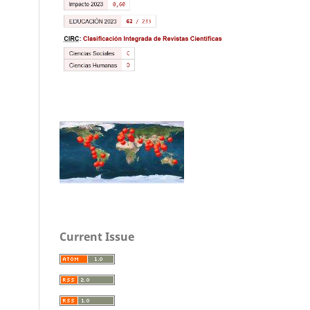
Current Issue