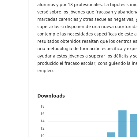
alumnos y por 18 profesionales. La hipótesis inic
versó sobre los jóvenes que fracasan y abandon
marcadas carencias y otras secuelas negativas,
superarlas si disponen de una nueva oportunid
contemple las necesidades específicas de este 
resultados obtenidos resaltan que los centros 
una metodología de formación específica y exp
ayudar a estos jóvenes a superar los déficits y s
producido el fracaso escolar, consiguiendo la ins
empleo.
Downloads