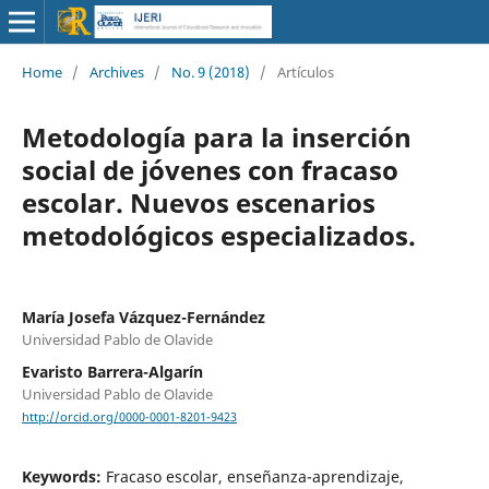
Home
/
Archives
/
No. 9 (2018)
/
Artículos
Metodología para la inserción
social de jóvenes con fracaso
escolar. Nuevos escenarios
metodológicos especializados.
María Josefa Vázquez-Fernández
Universidad Pablo de Olavide
Evaristo Barrera-Algarín
Universidad Pablo de Olavide
http://orcid.org/0000-0001-8201-9423
Keywords:
Fracaso escolar, enseñanza-aprendizaje,