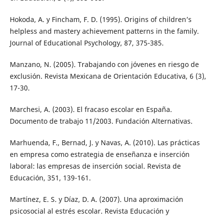
Hokoda, A. y Fincham, F. D. (1995). Origins of children’s
helpless and mastery achievement patterns in the family.
Journal of Educational Psychology, 87, 375-385.
Manzano, N. (2005). Trabajando con jóvenes en riesgo de
exclusión. Revista Mexicana de Orientación Educativa, 6 (3),
17-30.
Marchesi, A. (2003). El fracaso escolar en España.
Documento de trabajo 11/2003. Fundación Alternativas.
Marhuenda, F., Bernad, J. y Navas, A. (2010). Las prácticas
en empresa como estrategia de enseñanza e inserción
laboral: las empresas de inserción social. Revista de
Educación, 351, 139-161.
Martínez, E. S. y Díaz, D. A. (2007). Una aproximación
psicosocial al estrés escolar. Revista Educación y