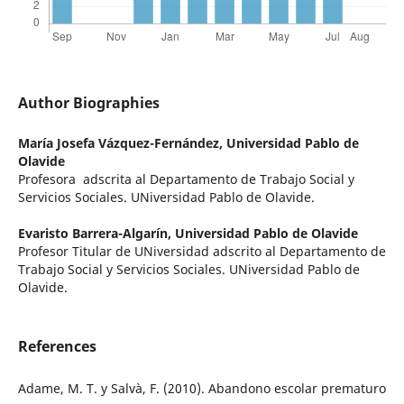
Author Biographies
María Josefa Vázquez-Fernández,
Universidad Pablo de
Olavide
Profesora adscrita al Departamento de Trabajo Social y
Servicios Sociales. UNiversidad Pablo de Olavide.
Evaristo Barrera-Algarín,
Universidad Pablo de Olavide
Profesor Titular de UNiversidad adscrito al Departamento de
Trabajo Social y Servicios Sociales. UNiversidad Pablo de
Olavide.
References
Adame, M. T. y Salvà, F. (2010). Abandono escolar prematuro