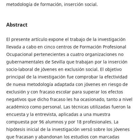
metodología de formación, inserción social.
Abstract
El presente artículo expone el trabajo de la investigación
llevada a cabo en cinco centros de Formación Profesional
Ocupacional pertenecientes a cuatro organizaciones no
gubernamentales de Sevilla que trabajan por la inserción
socio-laboral de jóvenes en exclusión social. El objetivo
principal de la investigación fue comprobar la efectividad
de nueva metodología adaptada con jóvenes en riesgo de
exclusión y con fracaso escolar para superar los efectos
negativos que dicho fracaso les ha ocasionado, tanto a nivel
académico como personal. Las técnicas utilizadas fueron la
encuesta y la entrevista, aplicadas a una muestra
compuesta por 96 alumnos y por 18 profesionales. La
hipótesis inicial de la investigación versó sobre los jóvenes
que fracasan y abandonan los estudios con marcadas