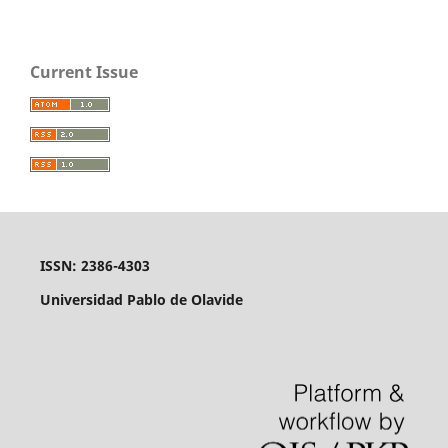
Current Issue
ISSN: 2386-4303
Universidad Pablo de Olavide