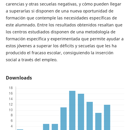
carencias y otras secuelas negativas, y cómo pueden llegar
a superarlas si disponen de una nueva oportunidad de
formación que contemple las necesidades específicas de
este alumnado. Entre los resultados obtenidos resaltan que
los centros estudiados disponen de una metodología de
formación específica y experimentada que permite ayudar a
estos jóvenes a superar los déficits y secuelas que les ha
producido el fracaso escolar, consiguiendo la inserción
social a través del empleo.
Downloads