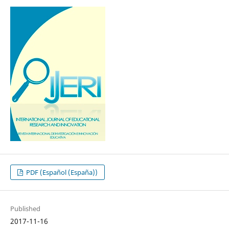
PDF (Español (España))
Published
2017-11-16