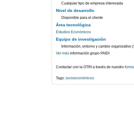
Cualquier tipo de empresa interesada
Nivel de desarrollo
Disponible para el cliente
Área tecnológica
Estudios Económicos
Equipo de investigación
Información, entorno y cambio organizativo 
Ver más
información grupo PAIDI
Contactar con la OTRI a través de nuestro
formu
Tags:
socioeconómicos