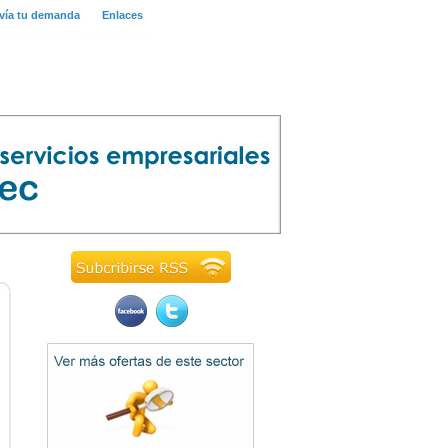
vía tu demanda
Enlaces