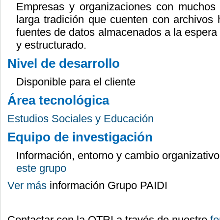
Empresas y organizaciones con muchos 
larga tradición que cuenten con archivos 
fuentes de datos almacenados a la espera 
y estructurado.
Nivel de desarrollo
Disponible para el cliente
Área tecnológica
Estudios Sociales y Educación
Equipo de investigación
Información, entorno y cambio organizativ
este grupo
Ver más
información Grupo PAIDI
Contactar con la OTRI a través de nuestro
fo