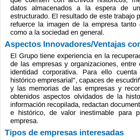
datos almacenados a la espera de un
estructurado. El resultado de este trabaj
refuerce la imagen de la empresa tanto 
como a la sociedad en general.
Aspectos Innovadores/Ventajas com
El Grupo tiene experiencia en la recupera
de las empresas y organizaciones, entre o
identidad corporativa. Para ello cuenta
histórico empresarial", capaces de escudriñ
y las memorias de las empresas y recons
obtenidos aspectos olvidados de la hist
información recopilada, redactan documento
e histórico, de valor inestimable para 
empresa.
Tipos de empresas interesadas