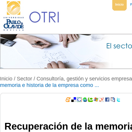
Inicio
Inicio
/ Sector /
Consultoría, gestión y servicios empresa
memoria e historia de la empresa como ...
Recuperación de la memoria 