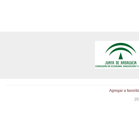
Agregar a favorit
20