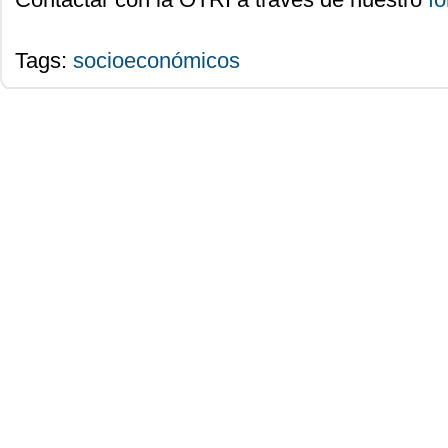
Tags:
socioeconómicos