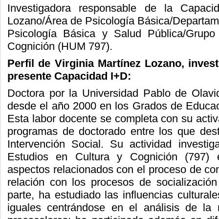
Investigadora responsable de la Capacid
Lozano/Área de Psicología Básica/Departame
Psicología Básica y Salud Pública/Grupo
Cognición (HUM 797).
Perfil de Virginia Martínez Lozano, inves
presente Capacidad I+D:
Doctora por la Universidad Pablo de Olavi
desde el año 2000 en los Grados de Educaci
Esta labor docente se completa con su activa
programas de doctorado entre los que des
Intervención Social. Su actividad investi
Estudios en Cultura y Cognición (797) 
aspectos relacionados con el proceso de con
relación con los procesos de socializació
parte, ha estudiado las influencias cultural
iguales centrándose en el análisis de la 