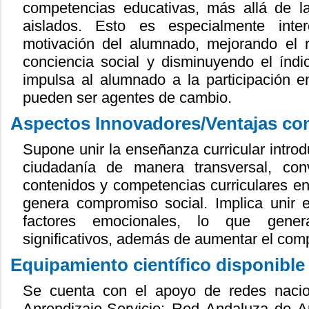
competencias educativas, más allá de l
aislados. Esto es especialmente inte
motivación del alumnado, mejorando el 
conciencia social y disminuyendo el índ
impulsa al alumnado a la participación en
pueden ser agentes de cambio.
Aspectos Innovadores/Ventajas com
Supone unir la enseñanza curricular introdu
ciudadanía de manera transversal, con
contenidos y competencias curriculares en 
genera compromiso social. Implica unir e
factores emocionales, lo que gener
significativos, además de aumentar el com
Equipamiento científico disponible
Se cuenta con el apoyo de redes nacion
Aprendizaje-Servicio: Red Andaluza de 