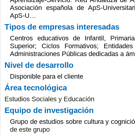
Asociación española de ApS-Universitar
ApS-U…
Tipos de empresas interesadas
Centros educativos de Infantil, Primar
Superior; Ciclos Formativos; Entidade
Administraciones Públicas dedicadas a ámb
Nivel de desarrollo
Disponible para el cliente
Área tecnológica
Estudios Sociales y Educación
Equipo de investigación
Grupo de estudios sobre cultura y cognic
de este grupo