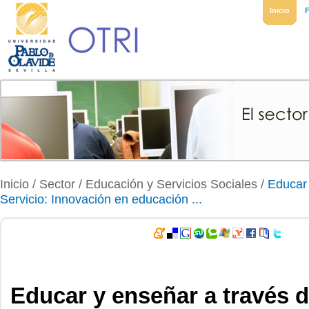
Inicio
Inicio
/ Sector /
Educación y Servicios Sociales
/
Educar 
Servicio: Innovación en educación ...
Educar y enseñar a través d