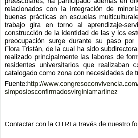
preescolares; ha participado además en di
relacionados con la integración de minorí
buenas prácticas en escuelas multicultural
trabajo gira en torno al aprendizaje-serv
construcción de la identidad de las y los est
preocupación surge durante su paso por l
Flora Tristán, de la cual ha sido subdirecto
realizado principalmente las labores de fo
residentes universitarios que realizaban c
catalogado como zona con necesidades de tr
Fuente:
http://www.congresoconvivencia.com
simposiosconfirmadosvirginiamartinez
Contactar con la OTRI a través de nuestro
fo