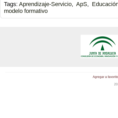
Tags:
Aprendizaje-Servicio
,
ApS
,
Educació
modelo formativo
Agregar a favorit
20