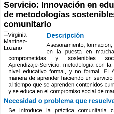
Servicio: Innovación en edu
de metodologías sostenible
comunitario
Descripción
Asesoramiento, formación, 
en la puesta en marcha 
comprometidas y sostenibles soci
Aprendizaje-Servicio, metodología con la 
nivel educativo formal, y no formal. El 
manera de aprender haciendo un servicio 
al tiempo que se aprenden contenidos curri
y se educa en el compromiso social de man
Necesidad o problema que resuelv
Se introduce la práctica comunitaria