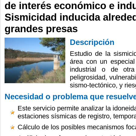
de interés económico e indu
Sismicidad inducida alrede
grandes presas
Descripción
Estudio de la sismic
área con un especial
industrial o de otr
peligrosidad, vulnerabi
sismo-tectónico, y rie
Necesidad o problema que resuelv
Este servicio permite analizar la idonei
estaciones sísmicas de registro, tempo
Cálculo de los posibles mecanismos foc