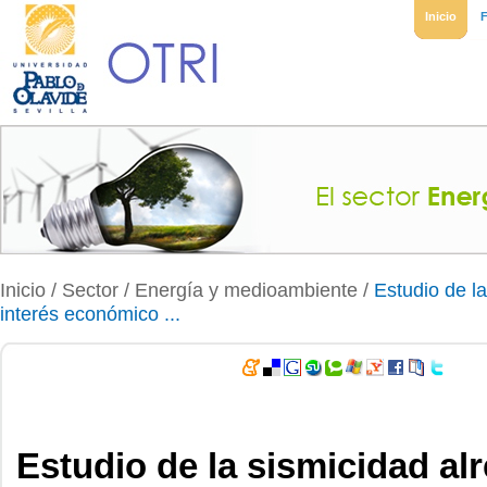
Inicio
Inicio
/ Sector /
Energía y medioambiente
/
Estudio de la
interés económico ...
Estudio de la sismicidad alr