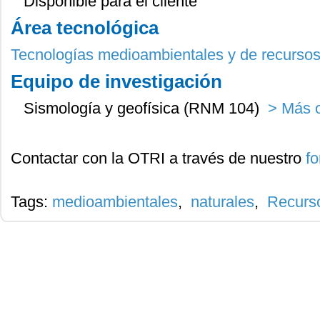
Disponible para el cliente
Área tecnológica
Tecnologías medioambientales y de recursos
Equipo de investigación
Sismología y geofísica (RNM 104)
> Más o
Contactar con la OTRI a través de nuestro
fo
Tags:
medioambientales
,
naturales
,
Recurso