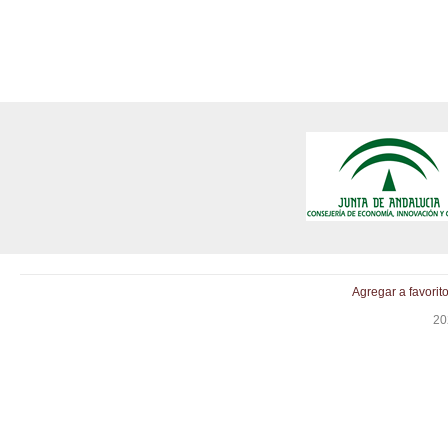
Agregar a favorit
20