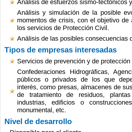
Análisis de esfuerzos sismo-tectónicos 
Análisis y simulación de la posible ev
momentos de crisis, con el objetivo de a
los servicios de Protección Civil.
Análisis de las posibles consecuencias d
Tipos de empresas interesadas
Servicios de prevención y de protección c
Confederaciones Hidrográficas, Agen
públicos o privados de los que depe
interés, como presas, almacenes de sus
de tratamiento de residuos, planta
industrias, edificios o construccione
monumental, etc.
Nivel de desarrollo