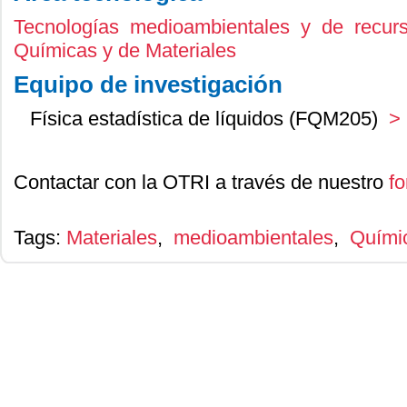
Tecnologías medioambientales y de recurs
Químicas y de Materiales
Equipo de investigación
Física estadística de líquidos (FQM205)
> 
Contactar con la OTRI a través de nuestro
fo
Tags:
Materiales
,
medioambientales
,
Quími