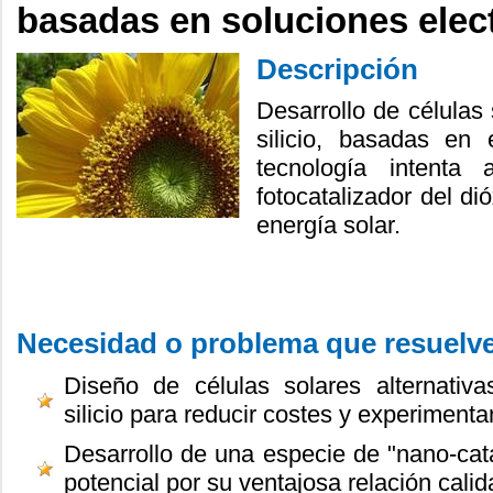
basadas en soluciones elec
Descripción
Desarrollo de células 
silicio, basadas en 
tecnología intenta
fotocatalizador del di
energía solar.
Necesidad o problema que resuelv
Diseño de células solares alternativ
silicio para reducir costes y experiment
Desarrollo de una especie de "nano-cat
potencial por su ventajosa relación calid