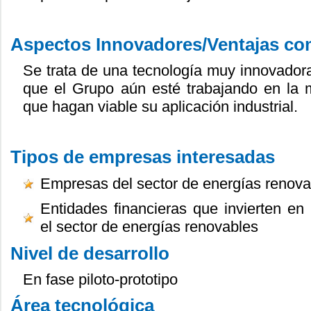
Aspectos Innovadores/Ventajas com
Se trata de una tecnología muy innovadora 
que el Grupo aún esté trabajando en la 
que hagan viable su aplicación industrial.
Tipos de empresas interesadas
Empresas del sector de energías renova
Entidades financieras que invierten en
el sector de energías renovables
Nivel de desarrollo
En fase piloto-prototipo
Área tecnológica