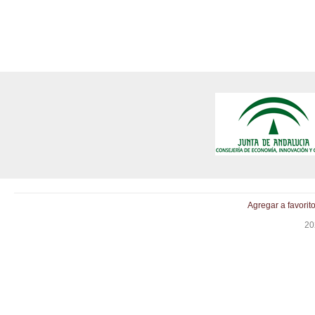
Agregar a favorit
20