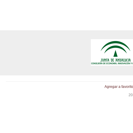
Agregar a favorit
20