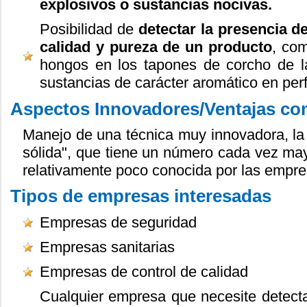
explosivos o sustancias nocivas.
Posibilidad de
detectar la presencia d
calidad y pureza de un producto
, co
hongos en los tapones de corcho de la
sustancias de carácter aromático en per
Aspectos Innovadores/Ventajas com
Manejo de una técnica muy innovadora, la 
sólida", que tiene un número cada vez may
relativamente poco conocida por las empre
Tipos de empresas interesadas
Empresas de seguridad
Empresas sanitarias
Empresas de control de calidad
Cualquier empresa que necesite detect