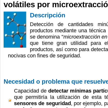
volátiles por microextracció
Descripción
Detección de cantidades min
productos mediante una técnica
se denomina "
microextracción en
que tiene gran utilidad para e
productos, así como para detecta
nocivas con fines de seguridad.
Necesidad o problema que resuelv
Capacidad de
detectar mínimas partícu
que permitiría la utilización de esta 
sensores de seguridad
, por ejemplo, p