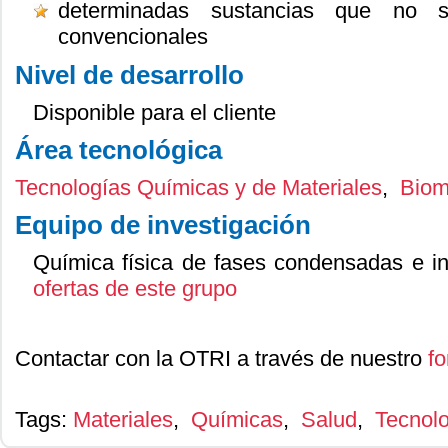
determinadas sustancias que no s
convencionales
Nivel de desarrollo
Disponible para el cliente
Área tecnológica
Tecnologías Químicas y de Materiales
,
Biom
Equipo de investigación
Química física de fases condensadas e i
ofertas de este grupo
Contactar con la OTRI a través de nuestro
fo
Tags:
Materiales
,
Químicas
,
Salud
,
Tecnol