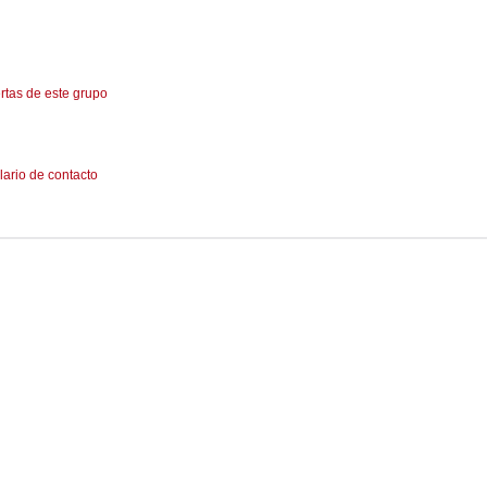
rtas de este grupo
lario de contacto