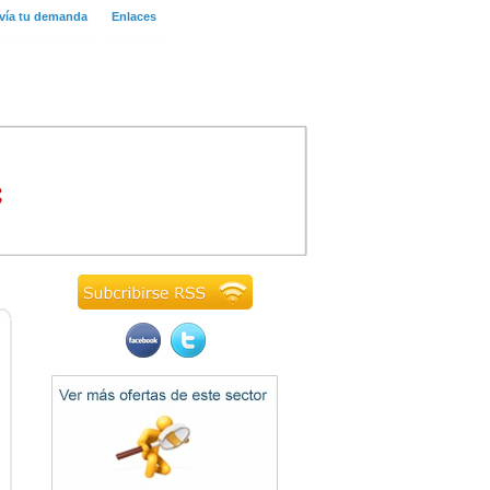
vía tu demanda
Enlaces