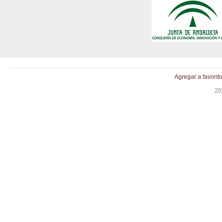
Agregar a favorit
20