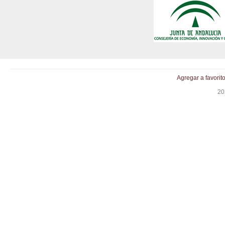
Agregar a favorit
20