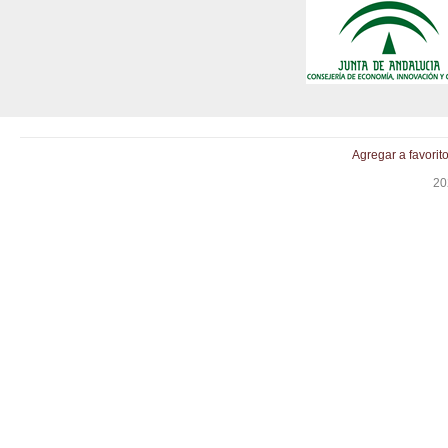
Agregar a favorit
20