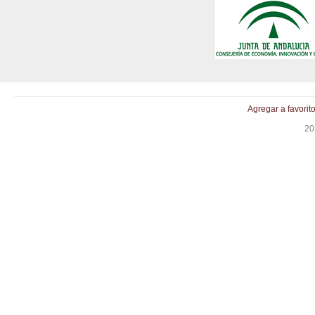
Agregar a favorit
20