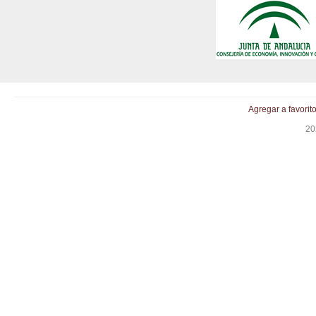
Agregar a favorit
20