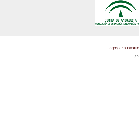
Agregar a favorit
20