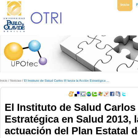
Inicio
Inicio
/
Noticias
/
El Instituto de Salud Carlos III lanza la Acción Estratégica ...
El Instituto de Salud Carlos 
Estratégica en Salud 2013, 
actuación del Plan Estatal 