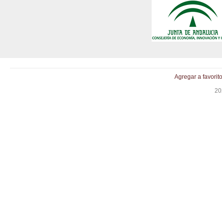
Agregar a favorit
20