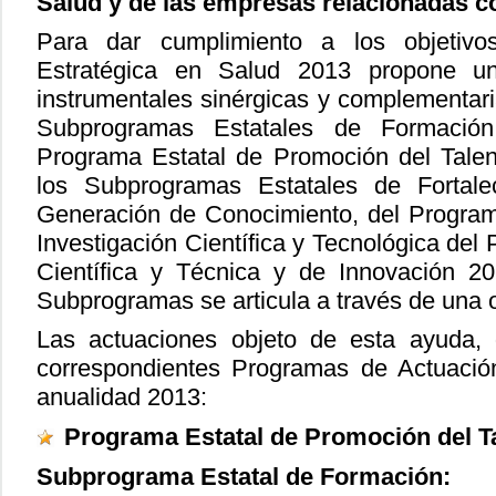
Salud y de las empresas relacionadas co
Para dar cumplimiento a los objetivo
Estratégica en Salud 2013 propone un
instrumentales sinérgicas y complementar
Subprogramas Estatales de Formación
Programa Estatal de Promoción del Talen
los Subprogramas Estatales de Fortalec
Generación de Conocimiento, del Program
Investigación Científica y Tecnológica del 
Científica y Técnica y de Innovación 2
Subprogramas se articula a través de una o
Las actuaciones objeto de esta ayuda, 
correspondientes Programas de Actuación
anualidad 2013:
Programa Estatal de Promoción del Ta
Subprograma Estatal de Formación: