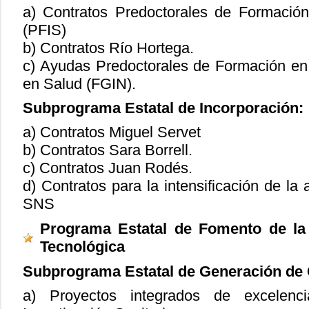
a) Contratos Predoctorales de Formación
(PFIS)
b) Contratos Río Hortega.
c) Ayudas Predoctorales de Formación en 
en Salud (FGIN).
Subprograma Estatal de Incorporación:
a) Contratos Miguel Servet
b) Contratos Sara Borrell.
c) Contratos Juan Rodés.
d) Contratos para la intensificación de la 
SNS
Programa Estatal de Fomento de la I
Tecnológica
Subprograma Estatal de Generación de
a) Proyectos integrados de excelenc