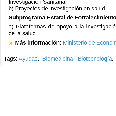
Investigación Sanitaria
b) Proyectos de investigación en salud
Subprograma Estatal de Fortalecimiento 
a) Plataformas de apoyo a la investigació
de la salud
Más información:
Ministerio de Econom
Tags:
Ayudas
,
Biomedicina
,
Biotecnología