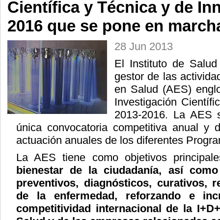
Científica y Técnica y de I
2016 que se pone en march
28 Jun 2013
El Instituto de Salud
gestor de las activida
en Salud (AES) englo
Investigación Científ
2013-2016. La AES s
única convocatoria competitiva anual y 
actuación anuales de los diferentes Progr
La AES tiene como objetivos principal
bienestar de la ciudadanía, así como
preventivos, diagnósticos, curativos, r
de la enfermedad, reforzando e inc
competitividad internacional de la I+D