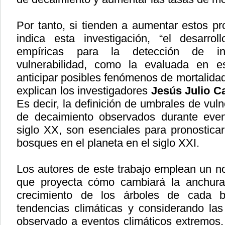
Por tanto, si tienden a aumentar estos p
indica esta investigación, “el desarro
empíricas para la detección de in
vulnerabilidad, como la evaluada en e
anticipar posibles fenómenos de mortalidad
explican los investigadores
Jesús Julio 
Es decir, la definición de umbrales de vul
de decaimiento observados durante even
siglo XX, son esenciales para pronosticar 
bosques en el planeta en el siglo XXI.
Los autores de este trabajo emplean un 
que proyecta cómo cambiará la anchura 
crecimiento de los árboles de cada 
tendencias climáticas y considerando la
observado a eventos climáticos extremos