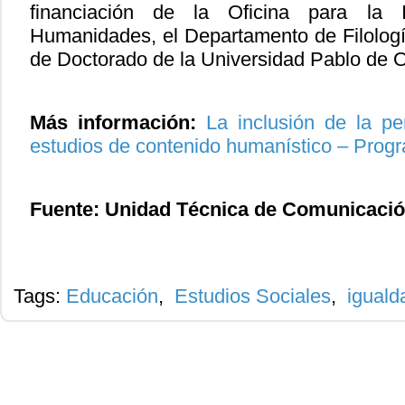
financiación de la Oficina para la 
Humanidades, el Departamento de Filologí
de Doctorado de la Universidad Pablo de O
Más información:
La inclusión de la pe
estudios de contenido humanístico – Pro
Fuente: Unidad Técnica de Comunicaci
Tags:
Educación
,
Estudios Sociales
,
iguald