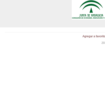
Agregar a favorit
20