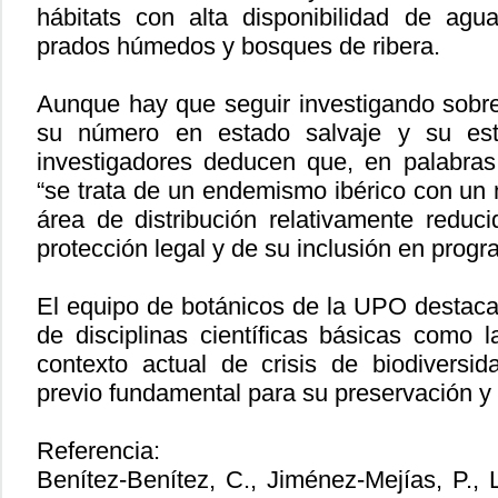
hábitats con alta disponibilidad de ag
prados húmedos y bosques de ribera.
Aunque hay que seguir investigando sobre
su número en estado salvaje y su est
investigadores deducen que, en palabras
“se trata de un endemismo ibérico con un
área de distribución relativamente reduci
protección legal y de su inclusión en prog
El equipo de botánicos de la UPO destaca 
de disciplinas científicas básicas como 
contexto actual de crisis de biodiversi
previo fundamental para su preservación y 
Referencia:
Benítez-Benítez, C., Jiménez-Mejías, P., 