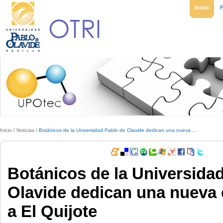
Inicio
Inicio
/
Noticias
/
Botánicos de la Universidad Pablo de Olavide dedican una nueva ...
Botánicos de la Universida
Olavide dedican una nueva 
a El Quijote