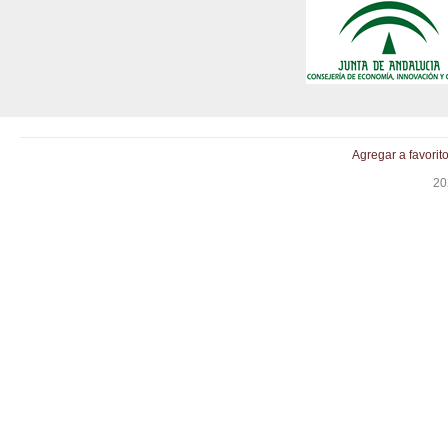
Agregar a favorit
20