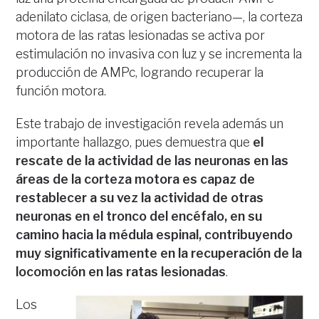
adenilato ciclasa, de origen bacteriano—, la corteza
motora de las ratas lesionadas se activa por
estimulación no invasiva con luz y se incrementa la
producción de AMPc, logrando recuperar la
función motora.
Este trabajo de investigación revela además un
importante hallazgo, pues demuestra que
el
rescate de la actividad de las neuronas en las
áreas de la corteza motora es capaz de
restablecer a su vez la actividad de otras
neuronas en el tronco del encéfalo, en su
camino hacia la médula espinal, contribuyendo
muy significativamente en la recuperación de la
locomoción en las ratas lesionadas
.
Los