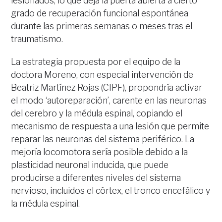
lesionados, lo que deja la puerta abierta a cierto
grado de recuperación funcional espontánea
durante las primeras semanas o meses tras el
traumatismo.
La estrategia propuesta por el equipo de la
doctora Moreno, con especial intervención de
Beatriz Martínez Rojas (CIPF), propondría activar
el modo ‘autoreparación’, carente en las neuronas
del cerebro y la médula espinal, copiando el
mecanismo de respuesta a una lesión que permite
reparar las neuronas del sistema periférico. La
mejoría locomotora sería posible debido a la
plasticidad neuronal inducida, que puede
producirse a diferentes niveles del sistema
nervioso, incluidos el córtex, el tronco encefálico y
la médula espinal.