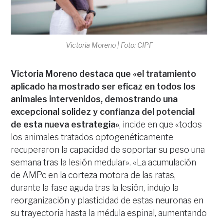
Victoria Moreno | Foto: CIPF
Victoria Moreno destaca que «el tratamiento
aplicado ha mostrado ser eficaz en todos los
animales intervenidos, demostrando una
excepcional solidez y confianza del potencial
de esta nueva estrategia»
, incide en que «todos
los animales tratados optogenéticamente
recuperaron la capacidad de soportar su peso una
semana tras la lesión medular». «La acumulación
de AMPc en la corteza motora de las ratas,
durante la fase aguda tras la lesión, indujo la
reorganización y plasticidad de estas neuronas en
su trayectoria hasta la médula espinal, aumentando