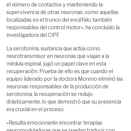
el número de contactos y manteniendo la
supervivencia de otras neuronas, como aquellas
localizadas en el tronco del encéfalo, también
responsables del control motor», ha concluido la
investigadora del CIPF.
La serotonina, sustancia que actúa como
neurotransmisor en neuronas que viajan a la
médula espinal, jugó un papel clave en esta
recuperación. Prueba de ello es que cuando el
equipo liderado por la doctora Moreno eliminó las
neuronas responsables de la producción de
serotonina, la recuperación se redujo
drásticamente, lo que demostró que su presencia
era crucial en el proceso.
«Resulta emocionante encontrar terapias
neuromoduladoras que se puedan traducir con