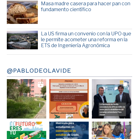
Masa madre casera para hacer pan con
fundamento científico
La US firma un convenio con la UPO que
le permite acometer una reforma en la
ETS de Ingeniería Agronómica
@PABLODEOLAVIDE