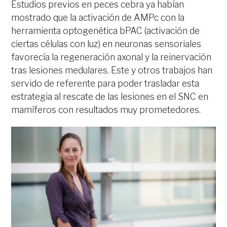
Estudios previos en peces cebra ya habían
mostrado que la activación de AMPc con la
herramienta optogenética bPAC (activación de
ciertas células con luz) en neuronas sensoriales
favorecía la regeneración axonal y la reinervación
tras lesiones medulares. Este y otros trabajos han
servido de referente para poder trasladar esta
estrategia al rescate de las lesiones en el SNC en
mamíferos con resultados muy prometedores.