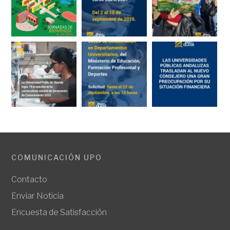
COMUNICACIÓN UPO
Contacto
Enviar Noticia
Encuesta de Satisfacción