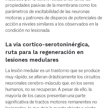
propiedades pasivas de la membrana como los
parámetros de excitabilidad de las neuronas
motoras y patrones de disparos de potenciales de
acción a niveles similares a los observados en la
condición no lesionada.
La vía cortico-serotoninérgica,
ruta para la regeneración en
lesiones medulares
La lesión medular es un trastorno que se produce
muy rápido, se alteran drásticamente los circuitos
neuronales cerebro-músculo que, en los seres
humanos, no se recuperan. A pesar de ello, la
mayoría de los casos presentan una parte
significativa de tractos motores remanentes no