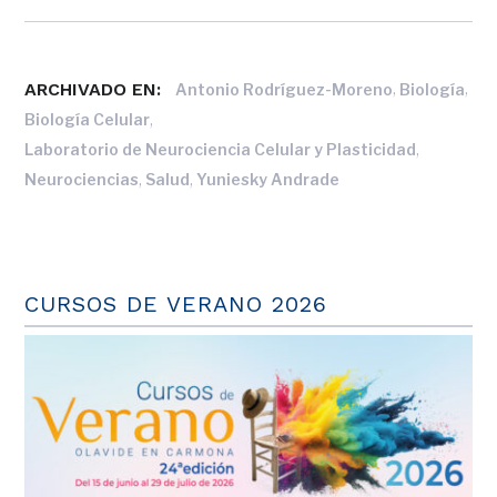
ARCHIVADO EN:
,
,
Antonio Rodríguez-Moreno
Biología
,
Biología Celular
,
Laboratorio de Neurociencia Celular y Plasticidad
,
,
Neurociencias
Salud
Yuniesky Andrade
CURSOS DE VERANO 2026