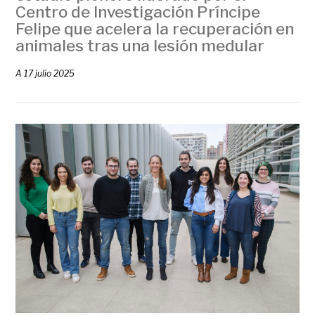
Centro de Investigación Príncipe
Felipe que acelera la recuperación en
animales tras una lesión medular
A
17 julio 2025