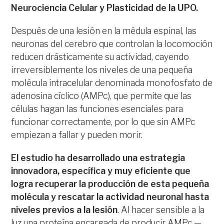
Neurociencia Celular y Plasticidad de la UPO.
Después de una lesión en la médula espinal, las
neuronas del cerebro que controlan la locomoción
reducen drásticamente su actividad, cayendo
irreversiblemente los niveles de una pequeña
molécula intracelular denominada monofosfato de
adenosina cíclico (AMPc), que permite que las
células hagan las funciones esenciales para
funcionar correctamente, por lo que sin AMPc
empiezan a fallar y pueden morir.
El estudio ha desarrollado una estrategia
innovadora, específica y muy eficiente que
logra recuperar la producción de esta pequeña
molécula y rescatar la actividad neuronal hasta
niveles previos a la lesión
. Al hacer sensible a la
luz una proteína encargada de producir AMPc —