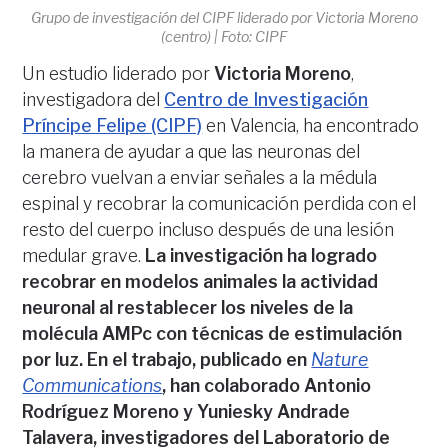
Grupo de investigación del CIPF liderado por Victoria Moreno
(centro) | Foto: CIPF
Un estudio liderado por
Victoria Moreno
,
investigadora del
Centro de Investigación
Príncipe Felipe (CIPF)
en Valencia, ha encontrado
la manera de ayudar a que las neuronas del
cerebro vuelvan a enviar señales a la médula
espinal y recobrar la comunicación perdida con el
resto del cuerpo incluso después de una lesión
medular grave.
La investigación ha logrado
recobrar en modelos animales la actividad
neuronal al restablecer los niveles de la
molécula AMPc con técnicas de estimulación
por luz. En el trabajo, publicado en
Nature
Communications
, han colaborado Antonio
Rodríguez Moreno y Yuniesky Andrade
Talavera, investigadores del Laboratorio de