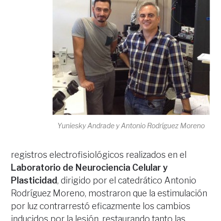
Yuniesky Andrade y Antonio Rodríguez Moreno
registros electrofisiológicos realizados en el
Laboratorio de Neurociencia Celular y
Plasticidad
, dirigido por el catedrático Antonio
Rodríguez Moreno, mostraron que la estimulación
por luz contrarrestó eficazmente los cambios
inducidos por la lesión, restaurando tanto las