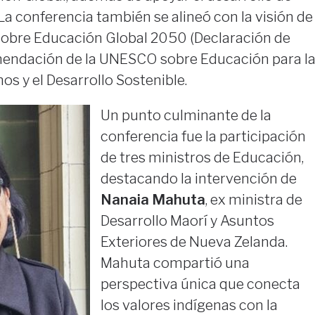
La conferencia también se alineó con la visión de
sobre Educación Global 2050 (Declaración de
mendación de la UNESCO sobre Educación para l
s y el Desarrollo Sostenible.
Un punto culminante de la
conferencia fue la participación
de tres ministros de Educación,
destacando la intervención de
Nanaia Mahuta
, ex ministra de
Desarrollo Maorí y Asuntos
Exteriores de Nueva Zelanda.
Mahuta compartió una
perspectiva única que conecta
los valores indígenas con la