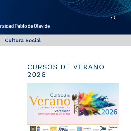
Cultura Social
CURSOS DE VERANO
2026