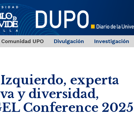
Comunidad UPO
Divulgación
Investigación
Izquierdo, experta
va y diversidad,
GEL Conference 2025