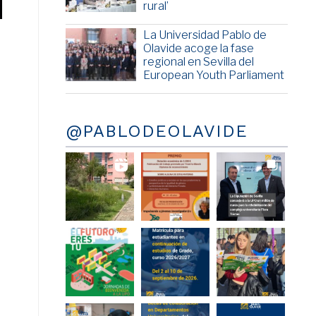
rural’
La Universidad Pablo de
Olavide acoge la fase
regional en Sevilla del
European Youth Parliament
@PABLODEOLAVIDE