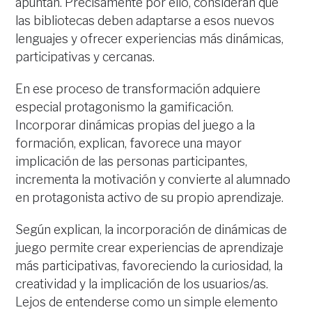
apuntan. Precisamente por ello, consideran que
las bibliotecas deben adaptarse a esos nuevos
lenguajes y ofrecer experiencias más dinámicas,
participativas y cercanas.
En ese proceso de transformación adquiere
especial protagonismo la gamificación.
Incorporar dinámicas propias del juego a la
formación, explican, favorece una mayor
implicación de las personas participantes,
incrementa la motivación y convierte al alumnado
en protagonista activo de su propio aprendizaje.
Según explican, la incorporación de dinámicas de
juego permite crear experiencias de aprendizaje
más participativas, favoreciendo la curiosidad, la
creatividad y la implicación de los usuarios/as.
Lejos de entenderse como un simple elemento