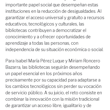
importante papel social que desempeñan estas
instituciones en la reducción de desigualdades. Al
garantizar el acceso universal y gratuito a recursos
educativos, tecnológicos y culturales, las
bibliotecas contribuyen a democratizar el
conocimiento y a ofrecer oportunidades de
aprendizaje a todas las personas, con
independencia de su situación económica o social.
Para Isabel María Pérez Luque y Miriam Roncero
Bazarra, las bibliotecas seguirán desempeñando
un papel esencial en los próximos años
precisamente por su capacidad para adaptarse a
los cambios tecnológicos sin perder su vocación
de servicio público. A su juicio, el reto consiste en
combinar la innovación con la misión tradicional
de garantizar un acceso libre, igualitario y de