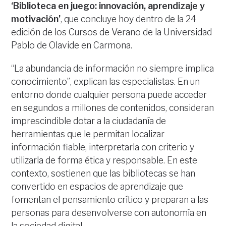
‘Biblioteca en juego: innovación, aprendizaje y
motivación’
, que concluye hoy dentro de la 24
edición de los Cursos de Verano de la Universidad
Pablo de Olavide en Carmona.
“La abundancia de información no siempre implica
conocimiento”, explican las especialistas. En un
entorno donde cualquier persona puede acceder
en segundos a millones de contenidos, consideran
imprescindible dotar a la ciudadanía de
herramientas que le permitan localizar
información fiable, interpretarla con criterio y
utilizarla de forma ética y responsable. En este
contexto, sostienen que las bibliotecas se han
convertido en espacios de aprendizaje que
fomentan el pensamiento crítico y preparan a las
personas para desenvolverse con autonomía en
la sociedad digital.