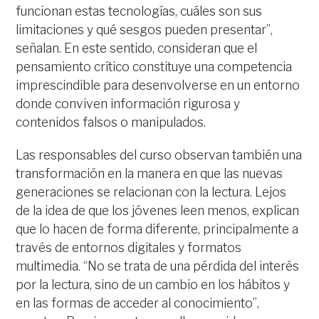
funcionan estas tecnologías, cuáles son sus
limitaciones y qué sesgos pueden presentar”,
señalan. En este sentido, consideran que el
pensamiento crítico constituye una competencia
imprescindible para desenvolverse en un entorno
donde conviven información rigurosa y
contenidos falsos o manipulados.
Las responsables del curso observan también una
transformación en la manera en que las nuevas
generaciones se relacionan con la lectura. Lejos
de la idea de que los jóvenes leen menos, explican
que lo hacen de forma diferente, principalmente a
través de entornos digitales y formatos
multimedia. “No se trata de una pérdida del interés
por la lectura, sino de un cambio en los hábitos y
en las formas de acceder al conocimiento”,