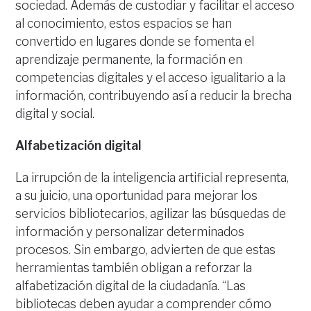
sociedad. Además de custodiar y facilitar el acceso
al conocimiento, estos espacios se han
convertido en lugares donde se fomenta el
aprendizaje permanente, la formación en
competencias digitales y el acceso igualitario a la
información, contribuyendo así a reducir la brecha
digital y social.
Alfabetización digital
La irrupción de la inteligencia artificial representa,
a su juicio, una oportunidad para mejorar los
servicios bibliotecarios, agilizar las búsquedas de
información y personalizar determinados
procesos. Sin embargo, advierten de que estas
herramientas también obligan a reforzar la
alfabetización digital de la ciudadanía. “Las
bibliotecas deben ayudar a comprender cómo