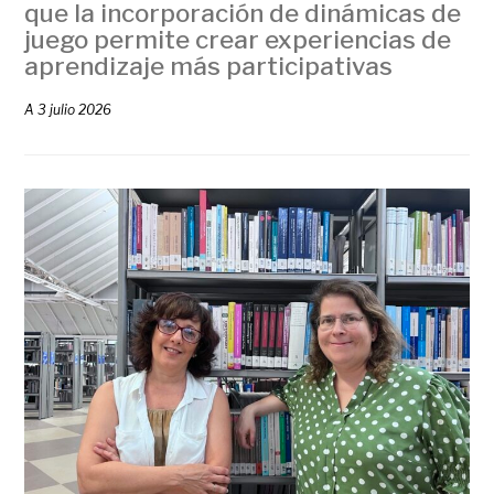
que la incorporación de dinámicas de
juego permite crear experiencias de
aprendizaje más participativas
A
3 julio 2026