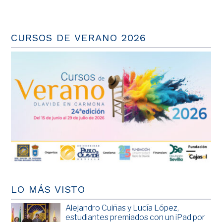
CURSOS DE VERANO 2026
LO MÁS VISTO
Alejandro Cuiñas y Lucía López,
estudiantes premiados con un iPad por