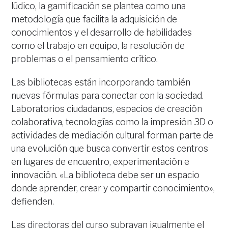
lúdico, la gamificación se plantea como una
metodología que facilita la adquisición de
conocimientos y el desarrollo de habilidades
como el trabajo en equipo, la resolución de
problemas o el pensamiento crítico.
Las bibliotecas están incorporando también
nuevas fórmulas para conectar con la sociedad.
Laboratorios ciudadanos, espacios de creación
colaborativa, tecnologías como la impresión 3D o
actividades de mediación cultural forman parte de
una evolución que busca convertir estos centros
en lugares de encuentro, experimentación e
innovación. «La biblioteca debe ser un espacio
donde aprender, crear y compartir conocimiento»,
defienden.
Las directoras del curso subrayan igualmente el