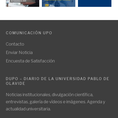
COMUNICACIÓN UPO
Contacto
Enviar Noticia
Encuesta de Satisfacción
DUPO – DIARIO DE LA UNIVERSIDAD PABLO DE
OLAVIDE
Noticias institucionales, divulgación científica,
entrevistas, galería de vídeos e imágenes. Agenda y
actualidad universitaria.