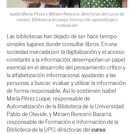
Isabel María Pérez y Miriam Roncero, directoras del curso de
verano ‘Biblioteca en juego: innovación, aprendizaje y
motivación’
Las bibliotecas han dejado de ser hace tiempo
simples lugares donde consultar libros. En una
sociedad marcada por la digitalización y el acceso
constante a la información, desempeñan un papel
esencial en el desarrollo del pensamiento crítico y
la alfabetización informacional, ayudando a las
personas a buscar, evaluar y utilizar la información
de forma responsable
.
Así lo sostienen Isabel
María Pérez Luque, responsable de
Automatización de la Biblioteca de la Universidad
Pablo de Olavide, y Miriam Roncero Bazarra,
responsable de Formación e Información de la
Biblioteca de la UPO, directoras del
curso