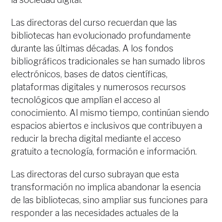
Las directoras del curso recuerdan que las
bibliotecas han evolucionado profundamente
durante las últimas décadas. A los fondos
bibliográficos tradicionales se han sumado libros
electrónicos, bases de datos científicas,
plataformas digitales y numerosos recursos
tecnológicos que amplían el acceso al
conocimiento. Al mismo tiempo, continúan siendo
espacios abiertos e inclusivos que contribuyen a
reducir la brecha digital mediante el acceso
gratuito a tecnología, formación e información.
Las directoras del curso subrayan que esta
transformación no implica abandonar la esencia
de las bibliotecas, sino ampliar sus funciones para
responder a las necesidades actuales de la