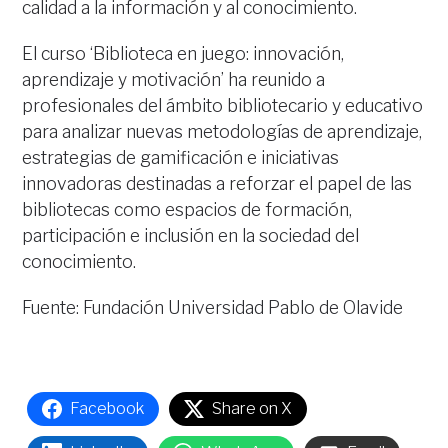
calidad a la información y al conocimiento.
El curso ‘Biblioteca en juego: innovación,
aprendizaje y motivación’ ha reunido a
profesionales del ámbito bibliotecario y educativo
para analizar nuevas metodologías de aprendizaje,
estrategias de gamificación e iniciativas
innovadoras destinadas a reforzar el papel de las
bibliotecas como espacios de formación,
participación e inclusión en la sociedad del
conocimiento.
Fuente: Fundación Universidad Pablo de Olavide
Facebook
Share on X