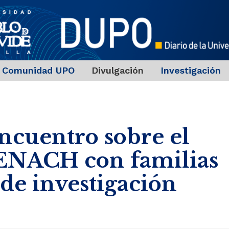
Comunidad UPO
Divulgación
Investigación
ncuentro sobre el
 ENACH con familias
 de investigación