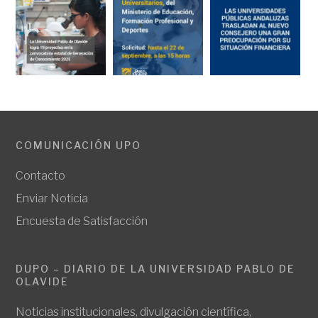
COMUNICACIÓN UPO
Contacto
Enviar Noticia
Encuesta de Satisfacción
DUPO – DIARIO DE LA UNIVERSIDAD PABLO DE
OLAVIDE
Noticias institucionales, divulgación científica,