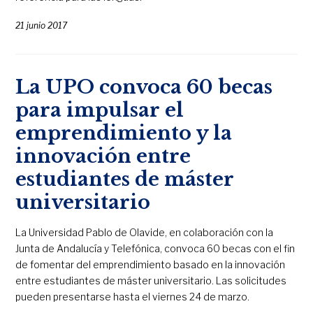
21 junio 2017
La UPO convoca 60 becas
para impulsar el
emprendimiento y la
innovación entre
estudiantes de máster
universitario
La Universidad Pablo de Olavide, en colaboración con la
Junta de Andalucía y Telefónica, convoca 60 becas con el fin
de fomentar del emprendimiento basado en la innovación
entre estudiantes de máster universitario. Las solicitudes
pueden presentarse hasta el viernes 24 de marzo.