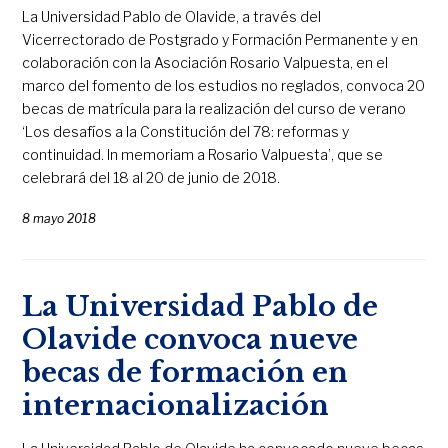
La Universidad Pablo de Olavide, a través del
Vicerrectorado de Postgrado y Formación Permanente y en
colaboración con la Asociación Rosario Valpuesta, en el
marco del fomento de los estudios no reglados, convoca 20
becas de matrícula para la realización del curso de verano
‘Los desafíos a la Constitución del 78: reformas y
continuidad. In memoriam a Rosario Valpuesta’, que se
celebrará del 18 al 20 de junio de 2018.
8 mayo 2018
La Universidad Pablo de
Olavide convoca nueve
becas de formación en
internacionalización