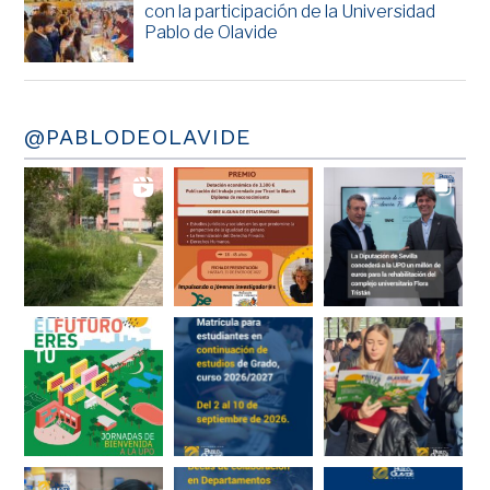
con la participación de la Universidad
Pablo de Olavide
@PABLODEOLAVIDE