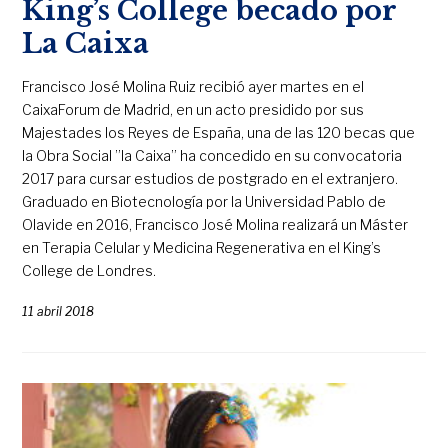
King’s College becado por
La Caixa
Francisco José Molina Ruiz recibió ayer martes en el
CaixaForum de Madrid, en un acto presidido por sus
Majestades los Reyes de España, una de las 120 becas que
la Obra Social ”la Caixa” ha concedido en su convocatoria
2017 para cursar estudios de postgrado en el extranjero.
Graduado en Biotecnología por la Universidad Pablo de
Olavide en 2016, Francisco José Molina realizará un Máster
en Terapia Celular y Medicina Regenerativa en el King’s
College de Londres.
11 abril 2018