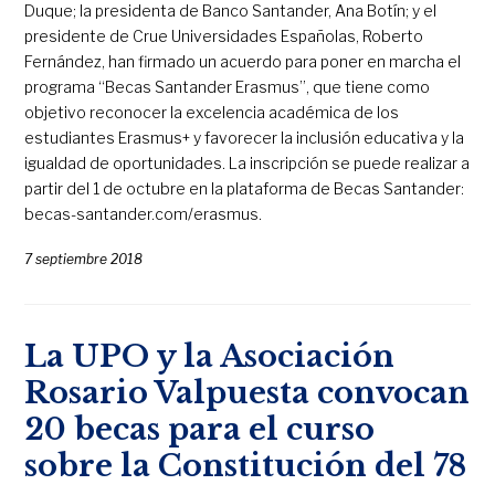
Duque; la presidenta de Banco Santander, Ana Botín; y el
presidente de Crue Universidades Españolas, Roberto
Fernández, han firmado un acuerdo para poner en marcha el
programa “Becas Santander Erasmus”, que tiene como
objetivo reconocer la excelencia académica de los
estudiantes Erasmus+ y favorecer la inclusión educativa y la
igualdad de oportunidades. La inscripción se puede realizar a
partir del 1 de octubre en la plataforma de Becas Santander:
becas-santander.com/erasmus.
7 septiembre 2018
La UPO y la Asociación
Rosario Valpuesta convocan
20 becas para el curso
sobre la Constitución del 78