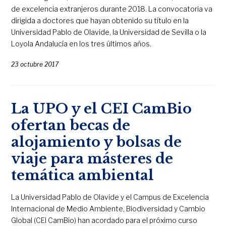
de excelencia extranjeros durante 2018. La convocatoria va
dirigida a doctores que hayan obtenido su título en la
Universidad Pablo de Olavide, la Universidad de Sevilla o la
Loyola Andalucía en los tres últimos años.
23 octubre 2017
La UPO y el CEI CamBio
ofertan becas de
alojamiento y bolsas de
viaje para másteres de
temática ambiental
La Universidad Pablo de Olavide y el Campus de Excelencia
Internacional de Medio Ambiente, Biodiversidad y Cambio
Global (CEI CamBio) han acordado para el próximo curso