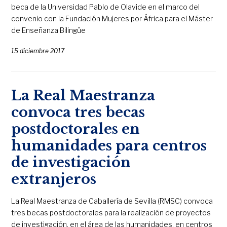
beca de la Universidad Pablo de Olavide en el marco del
convenio con la Fundación Mujeres por África para el Máster
de Enseñanza Bilingüe
15 diciembre 2017
La Real Maestranza
convoca tres becas
postdoctorales en
humanidades para centros
de investigación
extranjeros
La Real Maestranza de Caballería de Sevilla (RMSC) convoca
tres becas postdoctorales para la realización de proyectos
de investigación, en el área de las humanidades, en centros