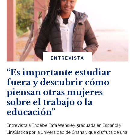
ENTREVISTA
“Es importante estudiar
fuera y descubrir cómo
piensan otras mujeres
sobre el trabajo o la
educación”
Entrevista a Phoebe Fafa Wensley, graduada en Español y
Lingüística por la Universidad de Ghana y que disfruta de una