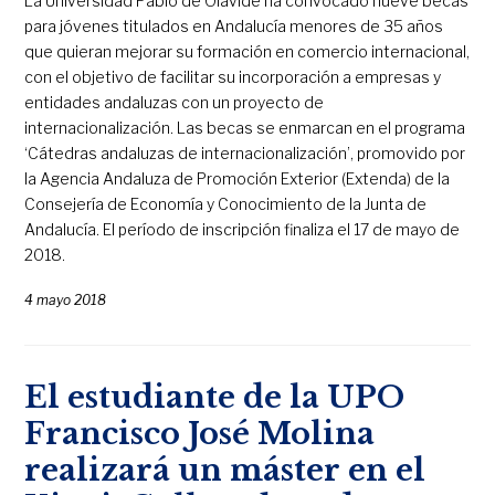
La Universidad Pablo de Olavide ha convocado nueve becas
para jóvenes titulados en Andalucía menores de 35 años
que quieran mejorar su formación en comercio internacional,
con el objetivo de facilitar su incorporación a empresas y
entidades andaluzas con un proyecto de
internacionalización. Las becas se enmarcan en el programa
‘Cátedras andaluzas de internacionalización’, promovido por
la Agencia Andaluza de Promoción Exterior (Extenda) de la
Consejería de Economía y Conocimiento de la Junta de
Andalucía. El período de inscripción finaliza el 17 de mayo de
2018.
4 mayo 2018
El estudiante de la UPO
Francisco José Molina
realizará un máster en el