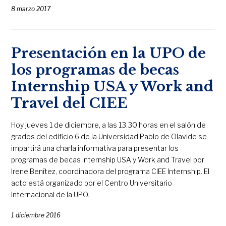
8 marzo 2017
Presentación en la UPO de
los programas de becas
Internship USA y Work and
Travel del CIEE
Hoy jueves 1 de diciembre, a las 13.30 horas en el salón de
grados del edificio 6 de la Universidad Pablo de Olavide se
impartirá una charla informativa para presentar los
programas de becas Internship USA y Work and Travel por
Irene Benítez, coordinadora del programa CIEE Internship. El
acto está organizado por el Centro Universitario
Internacional de la UPO.
1 diciembre 2016