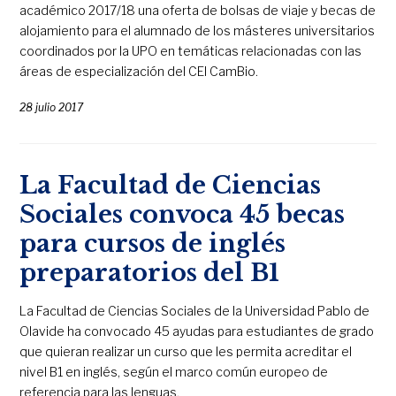
académico 2017/18 una oferta de bolsas de viaje y becas de
alojamiento para el alumnado de los másteres universitarios
coordinados por la UPO en temáticas relacionadas con las
áreas de especialización del CEI CamBio.
28 julio 2017
La Facultad de Ciencias
Sociales convoca 45 becas
para cursos de inglés
preparatorios del B1
La Facultad de Ciencias Sociales de la Universidad Pablo de
Olavide ha convocado 45 ayudas para estudiantes de grado
que quieran realizar un curso que les permita acreditar el
nivel B1 en inglés, según el marco común europeo de
referencia para las lenguas.