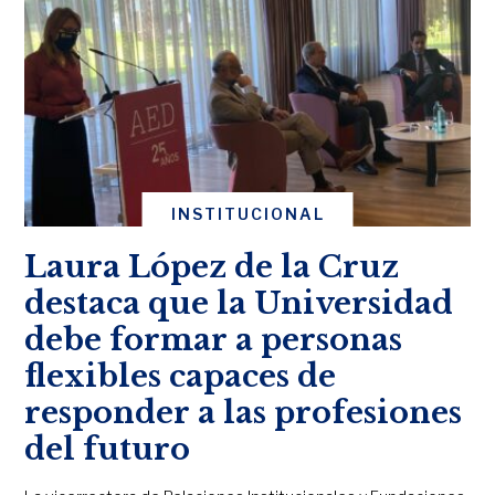
INSTITUCIONAL
Laura López de la Cruz
destaca que la Universidad
debe formar a personas
flexibles capaces de
responder a las profesiones
del futuro