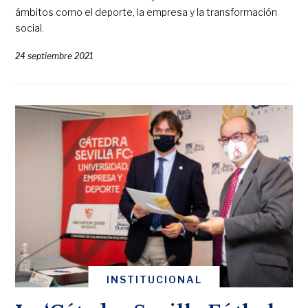
ámbitos como el deporte, la empresa y la transformación
social.
24 septiembre 2021
INSTITUCIONAL