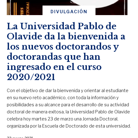
DIVULGACIÓN
La Universidad Pablo de
Olavide da la bienvenida a
los nuevos doctorandos y
doctorandas que han
ingresado en el curso
2020/2021
Con el objetivo de dar la bienvenida y orientar al estudiante
en su nuevo reto académico, con toda la información y
posibilidades a su alcance para el desarrollo de su actividad
doctoral de manera exitosa, la Universidad Pablo de Olavide
celebra hoy martes 23 de marzo una Jornada Doctoral,
organizada por la Escuela de Doctorado de esta universidad.