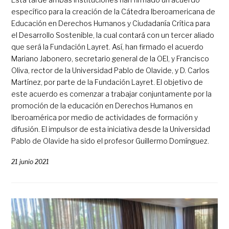
específico para la creación de la Cátedra Iberoamericana de
Educación en Derechos Humanos y Ciudadanía Crítica para
el Desarrollo Sostenible, la cual contará con un tercer aliado
que será la Fundación Layret. Así, han firmado el acuerdo
Mariano Jabonero, secretario general de la OEI, y Francisco
Oliva, rector de la Universidad Pablo de Olavide, y D. Carlos
Martínez, por parte de la Fundación Layret. El objetivo de
este acuerdo es comenzar a trabajar conjuntamente por la
promoción de la educación en Derechos Humanos en
Iberoamérica por medio de actividades de formación y
difusión. El impulsor de esta iniciativa desde la Universidad
Pablo de Olavide ha sido el profesor Guillermo Domínguez.
21 junio 2021