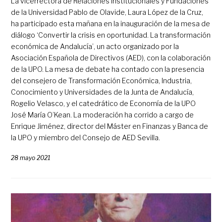
La vicerrectora de Relaciones Institucionales y Fundaciones
de la Universidad Pablo de Olavide, Laura López de la Cruz,
ha participado esta mañana en la inauguración de la mesa de
diálogo ‘Convertir la crisis en oportunidad. La transformación
económica de Andalucía’, un acto organizado por la
Asociación Española de Directivos (AED), con la colaboración
de la UPO. La mesa de debate ha contado con la presencia
del consejero de Transformación Económica, Industria,
Conocimiento y Universidades de la Junta de Andalucía,
Rogelio Velasco, y el catedrático de Economía de la UPO
José María O’Kean. La moderación ha corrido a cargo de
Enrique Jiménez, director del Máster en Finanzas y Banca de
la UPO y miembro del Consejo de AED Sevilla.
28 mayo 2021