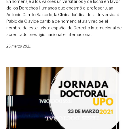
En homenaje a los valores universitarios y de lucha en favor
de los Derechos Humanos que encarnó el profesor Juan
Antonio Carrillo Salcedo, la Clínica Jurídica de la Universidad
Pablo de Olavide cambia de nomenclatura y recibe el
nombre de este jurista español de Derecho Internacional de
acreditado prestigio nacional e internacional.
25 marzo 2021