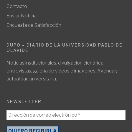
Contacto
Enviar Noticia
Encuesta de Satisfacción
DUPO – DIARIO DE LA UNIVERSIDAD PABLO DE
OLAVIDE
Noticias institucionales, divulgación científica,
entrevistas, galería de vídeos e imágenes. Agenda y
actualidad universitaria.
NEWSLETTER