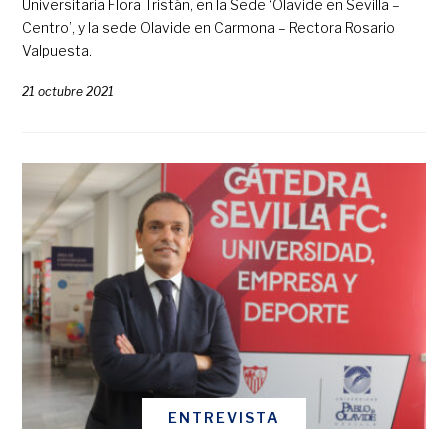
Universitaria Flora Tristán, en la Sede ‘Olavide en Sevilla –
Centro’, y la sede Olavide en Carmona – Rectora Rosario
Valpuesta.
21 octubre 2021
ENTREVISTA