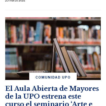
23 marzo 2021
COMUNIDAD UPO
El Aula Abierta de Mayores
de la UPO estrena este
curso el seminario ‘Arte e