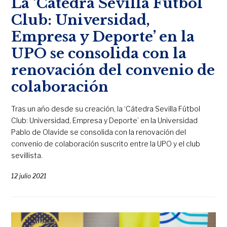
La ‘Cátedra Sevilla Fútbol
Club: Universidad,
Empresa y Deporte’ en la
UPO se consolida con la
renovación del convenio de
colaboración
Tras un año desde su creación, la ‘Cátedra Sevilla Fútbol
Club: Universidad, Empresa y Deporte’ en la Universidad
Pablo de Olavide se consolida con la renovación del
convenio de colaboración suscrito entre la UPO y el club
sevillista.
12 julio 2021