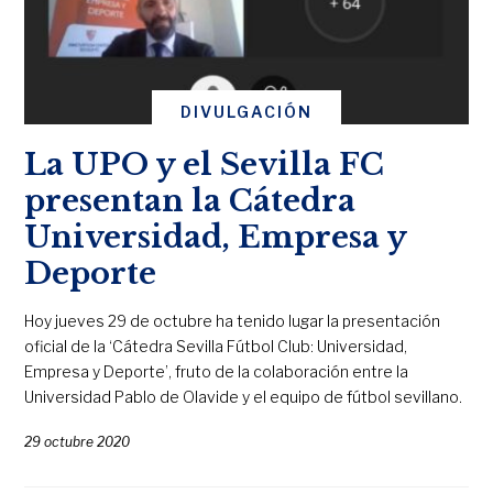
DIVULGACIÓN
La UPO y el Sevilla FC
presentan la Cátedra
Universidad, Empresa y
Deporte
Hoy jueves 29 de octubre ha tenido lugar la presentación
oficial de la ‘Cátedra Sevilla Fútbol Club: Universidad,
Empresa y Deporte’, fruto de la colaboración entre la
Universidad Pablo de Olavide y el equipo de fútbol sevillano.
29 octubre 2020