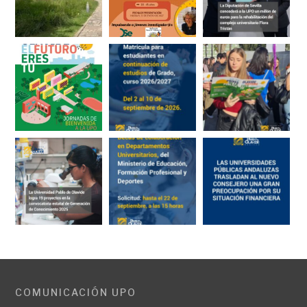
COMUNICACIÓN UPO