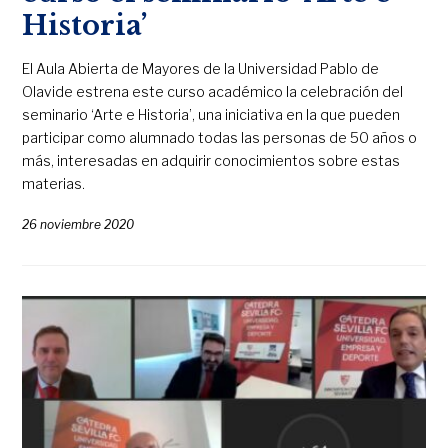
Historia’
El Aula Abierta de Mayores de la Universidad Pablo de
Olavide estrena este curso académico la celebración del
seminario ‘Arte e Historia’, una iniciativa en la que pueden
participar como alumnado todas las personas de 50 años o
más, interesadas en adquirir conocimientos sobre estas
materias.
26 noviembre 2020