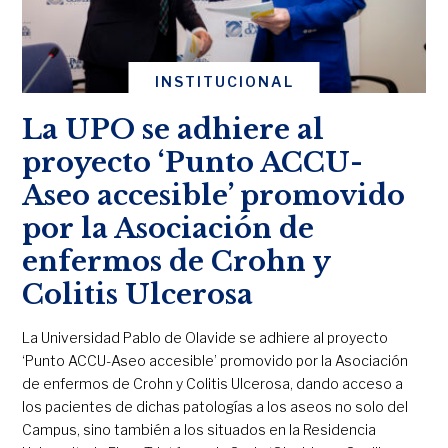
INSTITUCIONAL
La UPO se adhiere al
proyecto ‘Punto ACCU-
Aseo accesible’ promovido
por la Asociación de
enfermos de Crohn y
Colitis Ulcerosa
La Universidad Pablo de Olavide se adhiere al proyecto
‘Punto ACCU-Aseo accesible’ promovido por la Asociación
de enfermos de Crohn y Colitis Ulcerosa, dando acceso a
los pacientes de dichas patologías a los aseos no solo del
Campus, sino también a los situados en la Residencia