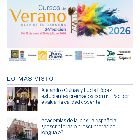
LO MÁS VISTO
Alejandro Cuiñas y Lucía López,
estudiantes premiados con un iPad por
evaluar la calidad docente
Academias de la lengua española:
¿descriptoras o prescriptoras del
lenguaje?