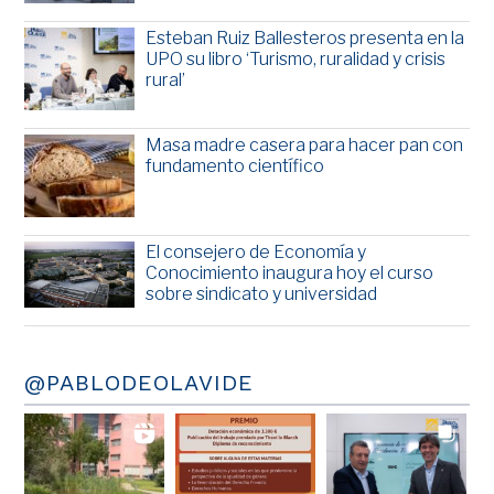
Esteban Ruiz Ballesteros presenta en la
UPO su libro ‘Turismo, ruralidad y crisis
rural’
Masa madre casera para hacer pan con
fundamento científico
El consejero de Economía y
Conocimiento inaugura hoy el curso
sobre sindicato y universidad
@PABLODEOLAVIDE