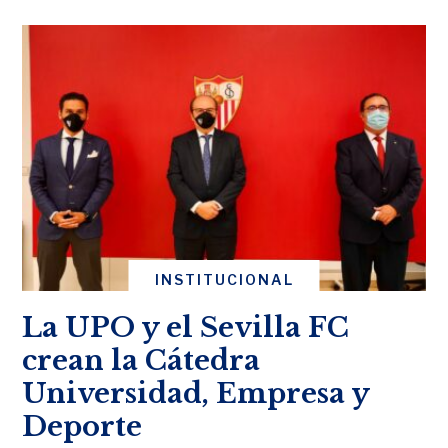
INSTITUCIONAL
La UPO y el Sevilla FC
crean la Cátedra
Universidad, Empresa y
Deporte