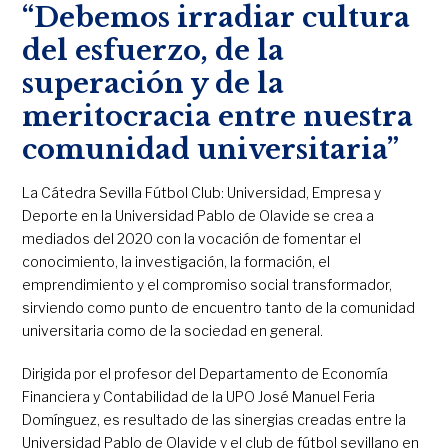
“Debemos irradiar cultura
del esfuerzo, de la
superación y de la
meritocracia entre nuestra
comunidad universitaria”
La Cátedra Sevilla Fútbol Club: Universidad, Empresa y
Deporte en la Universidad Pablo de Olavide se crea a
mediados del 2020 con la vocación de fomentar el
conocimiento, la investigación, la formación, el
emprendimiento y el compromiso social transformador,
sirviendo como punto de encuentro tanto de la comunidad
universitaria como de la sociedad en general.
Dirigida por el profesor del Departamento de Economía
Financiera y Contabilidad de la UPO José Manuel Feria
Domínguez, es resultado de las sinergias creadas entre la
Universidad Pablo de Olavide y el club de fútbol sevillano en