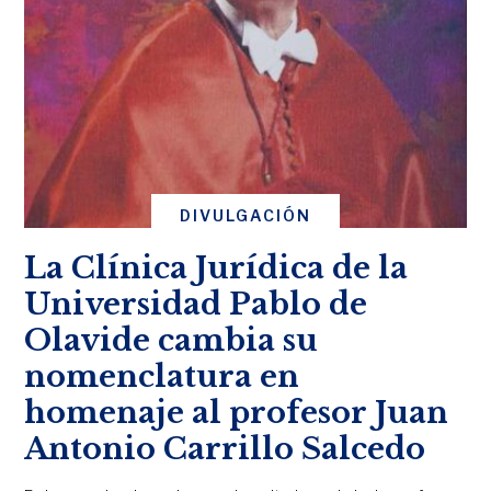
DIVULGACIÓN
La Clínica Jurídica de la
Universidad Pablo de
Olavide cambia su
nomenclatura en
homenaje al profesor Juan
Antonio Carrillo Salcedo