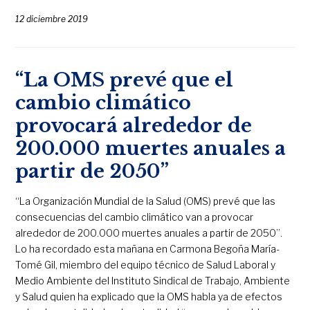
12 diciembre 2019
“La OMS prevé que el
cambio climático
provocará alrededor de
200.000 muertes anuales a
partir de 2050”
“La Organización Mundial de la Salud (OMS) prevé que las
consecuencias del cambio climático van a provocar
alrededor de 200.000 muertes anuales a partir de 2050”.
Lo ha recordado esta mañana en Carmona Begoña María-
Tomé Gil, miembro del equipo técnico de Salud Laboral y
Medio Ambiente del Instituto Sindical de Trabajo, Ambiente
y Salud quien ha explicado que la OMS habla ya de efectos