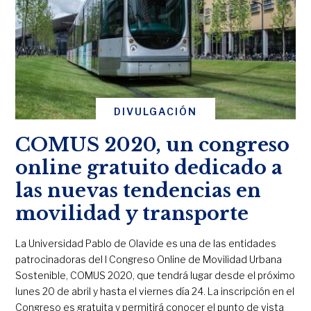
DIVULGACIÓN
COMUS 2020, un congreso
online gratuito dedicado a
las nuevas tendencias en
movilidad y transporte
La Universidad Pablo de Olavide es una de las entidades
patrocinadoras del I Congreso Online de Movilidad Urbana
Sostenible, COMUS 2020, que tendrá lugar desde el próximo
lunes 20 de abril y hasta el viernes día 24. La inscripción en el
Congreso es gratuita y permitirá conocer el punto de vista