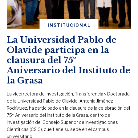
INSTITUCIONAL
La Universidad Pablo de
Olavide participa en la
clausura del 75º
Aniversario del Instituto de
la Grasa
La vicerrectora de Investigación, Transferencia y Doctorado
de la Universidad Pablo de Olavide, Antonia Jiménez
Rodríguez, ha participado en la clausura de la celebración del
75º Aniversario del Instituto de la Grasa, centro de
investigación del Consejo Superior de Investigaciones
Científicas (CSIC), que tiene su sede en el campus
universitario.