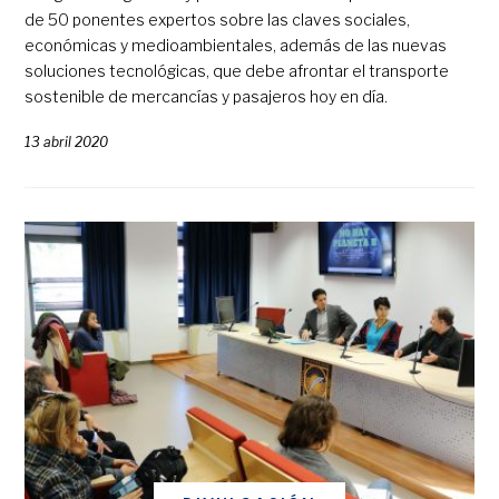
de 50 ponentes expertos sobre las claves sociales,
económicas y medioambientales, además de las nuevas
soluciones tecnológicas, que debe afrontar el transporte
sostenible de mercancías y pasajeros hoy en día.
13 abril 2020