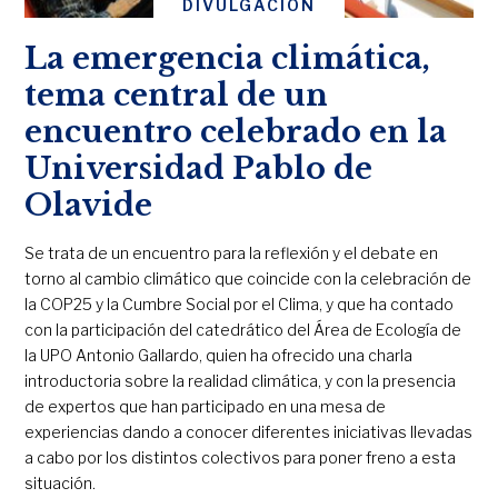
DIVULGACIÓN
La emergencia climática,
tema central de un
encuentro celebrado en la
Universidad Pablo de
Olavide
Se trata de un encuentro para la reflexión y el debate en
torno al cambio climático que coincide con la celebración de
la COP25 y la Cumbre Social por el Clima, y que ha contado
con la participación del catedrático del Área de Ecología de
la UPO Antonio Gallardo, quien ha ofrecido una charla
introductoria sobre la realidad climática, y con la presencia
de expertos que han participado en una mesa de
experiencias dando a conocer diferentes iniciativas llevadas
a cabo por los distintos colectivos para poner freno a esta
situación.