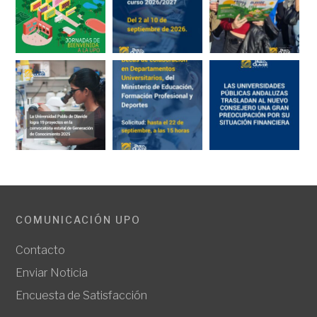
COMUNICACIÓN UPO
Contacto
Enviar Noticia
Encuesta de Satisfacción