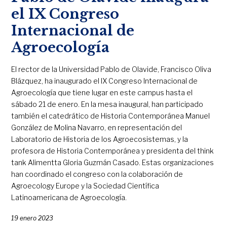
el IX Congreso
Internacional de
Agroecología
El rector de la Universidad Pablo de Olavide, Francisco Oliva
Blázquez, ha inaugurado el IX Congreso Internacional de
Agroecología que tiene lugar en este campus hasta el
sábado 21 de enero. En la mesa inaugural, han participado
también el catedrático de Historia Contemporánea Manuel
González de Molina Navarro, en representación del
Laboratorio de Historia de los Agroecosistemas, y la
profesora de Historia Contemporánea y presidenta del think
tank Alimentta Gloria Guzmán Casado. Estas organizaciones
han coordinado el congreso con la colaboración de
Agroecology Europe y la Sociedad Científica
Latinoamericana de Agroecología.
19 enero 2023