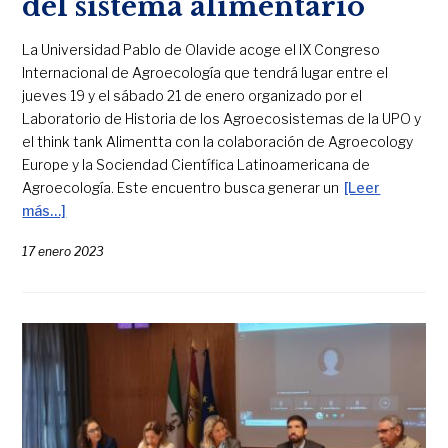
del sistema alimentario
La Universidad Pablo de Olavide acoge el IX Congreso
Internacional de Agroecología que tendrá lugar entre el
jueves 19 y el sábado 21 de enero organizado por el
Laboratorio de Historia de los Agroecosistemas de la UPO y
el think tank Alimentta con la colaboración de Agroecology
Europe y la Sociendad Científica Latinoamericana de
Agroecología. Este encuentro busca generar un
[Leer
más…]
17 enero 2023