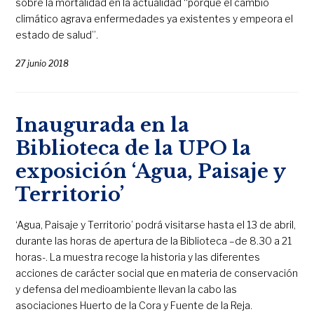
sobre la mortalidad en la actualidad “porque el cambio
climático agrava enfermedades ya existentes y empeora el
estado de salud”.
27 junio 2018
Inaugurada en la
Biblioteca de la UPO la
exposición ‘Agua, Paisaje y
Territorio’
‘Agua, Paisaje y Territorio’ podrá visitarse hasta el 13 de abril,
durante las horas de apertura de la Biblioteca –de 8.30 a 21
horas-. La muestra recoge la historia y las diferentes
acciones de carácter social que en materia de conservación
y defensa del medioambiente llevan la cabo las
asociaciones Huerto de la Cora y Fuente de la Reja.