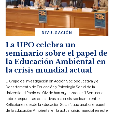
DIVULGACIÓN
La UPO celebra un
seminario sobre el papel de
la Educación Ambiental en
la crisis mundial actual
El Grupo de Investigación en Acción Socioeducativa y el
Departamento de Educación y Psicología Social de la
Universidad Pablo de Olvide han organizado el ‘I Seminario
sobre respuestas educativas a la crisis socioambiental:
Reflexiones desde la Educación Social’, que analiza el papel
de la Educación Ambiental en la actual crisis mundial en este