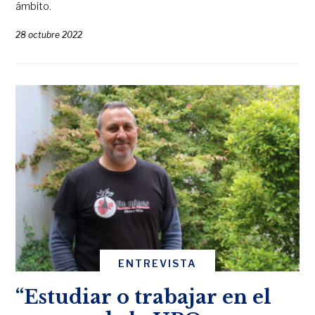
ámbito.
28 octubre 2022
ENTREVISTA
“Estudiar o trabajar en el