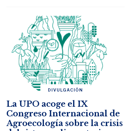
DIVULGACIÓN
La UPO acoge el IX
Congreso Internacional de
Agroecología sobre la crisis