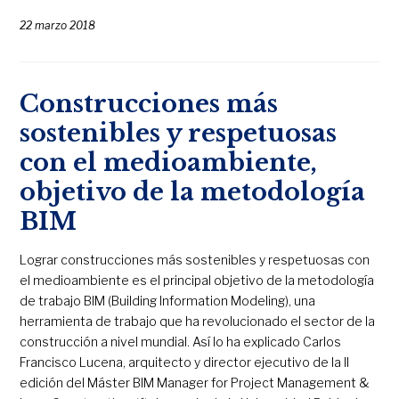
22 marzo 2018
Construcciones más
sostenibles y respetuosas
con el medioambiente,
objetivo de la metodología
BIM
Lograr construcciones más sostenibles y respetuosas con
el medioambiente es el principal objetivo de la metodología
de trabajo BIM (Building Information Modeling), una
herramienta de trabajo que ha revolucionado el sector de la
construcción a nivel mundial. Así lo ha explicado Carlos
Francisco Lucena, arquitecto y director ejecutivo de la II
edición del Máster BIM Manager for Project Management &