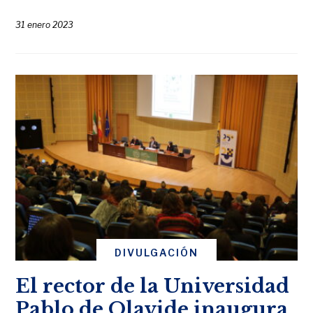
31 enero 2023
DIVULGACIÓN
El rector de la Universidad
Pablo de Olavide inaugura