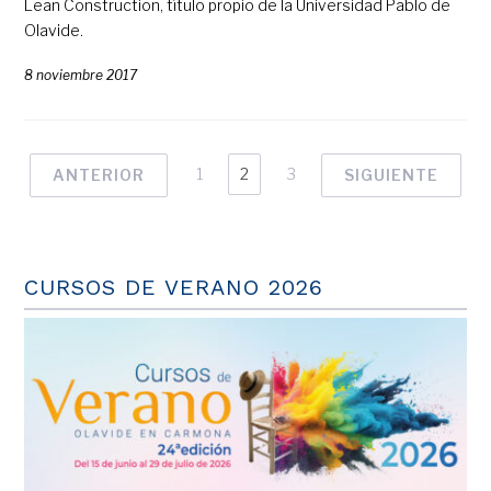
Lean Construction, título propio de la Universidad Pablo de
Olavide.
8 noviembre 2017
1
2
3
ANTERIOR
SIGUIENTE
CURSOS DE VERANO 2026