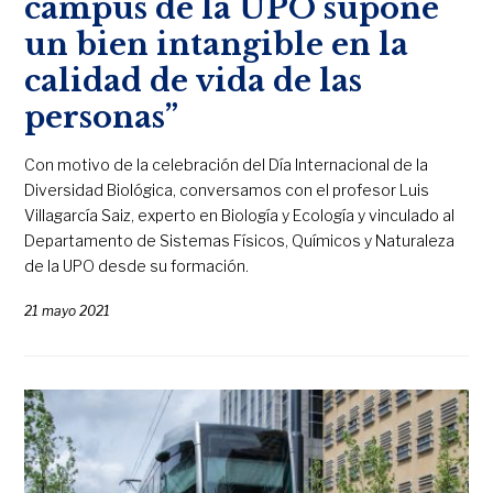
campus de la UPO supone
un bien intangible en la
calidad de vida de las
personas”
Con motivo de la celebración del Día Internacional de la
Diversidad Biológica, conversamos con el profesor Luis
Villagarcía Saiz, experto en Biología y Ecología y vinculado al
Departamento de Sistemas Físicos, Químicos y Naturaleza
de la UPO desde su formación.
21 mayo 2021