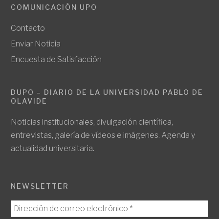
COMUNICACIÓN UPO
Contacto
Enviar Noticia
Encuesta de Satisfacción
DUPO – DIARIO DE LA UNIVERSIDAD PABLO DE
OLAVIDE
Noticias institucionales, divulgación científica,
entrevistas, galería de vídeos e imágenes. Agenda y
actualidad universitaria.
NEWSLETTER