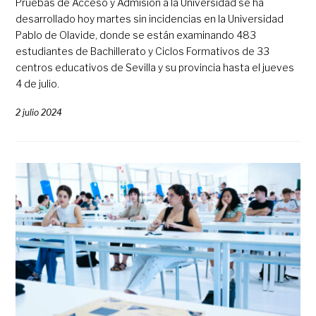
Pruebas de Acceso y Admisión a la Universidad se ha
desarrollado hoy martes sin incidencias en la Universidad
Pablo de Olavide, donde se están examinando 483
estudiantes de Bachillerato y Ciclos Formativos de 33
centros educativos de Sevilla y su provincia hasta el jueves
4 de julio.
2 julio 2024