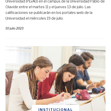
Universidad (PEvAU) en el campus de la Universidad Pablo de
Olavide entre el martes 11 y el jueves 13 de julio. Las
calificaciones se publicarán en los portales web de la
Universidad el miércoles 19 de julio.
10 julio 2023
INSTITUCIONAL