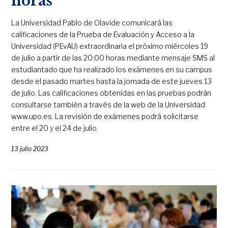
horas
La Universidad Pablo de Olavide comunicará las
calificaciones de la Prueba de Evaluación y Acceso a la
Universidad (PEvAU) extraordinaria el próximo miércoles 19
de julio a partir de las 20:00 horas mediante mensaje SMS al
estudiantado que ha realizado los exámenes en su campus
desde el pasado martes hasta la jornada de este jueves 13
de julio. Las calificaciones obtenidas en las pruebas podrán
consultarse también a través de la web de la Universidad
www.upo.es. La revisión de exámenes podrá solicitarse
entre el 20 y el 24 de julio.
13 julio 2023