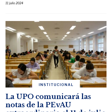
11 julio 2024
INSTITUCIONAL
La UPO comunicará las
notas de la PEvAU