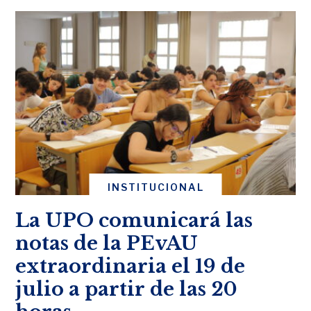
INSTITUCIONAL
La UPO comunicará las
notas de la PEvAU
extraordinaria el 19 de
julio a partir de las 20