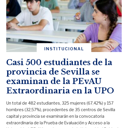
INSTITUCIONAL
Casi 500 estudiantes de la
provincia de Sevilla se
examinan de la PEvAU
Extraordinaria en la UPO
Un total de 482 estudiantes, 325 mujeres (67,42%) y 157
hombres (32,57%), procedentes de 35 centros de Sevilla
capital y provincia se examinarán en la convocatoria
extraordinaria de la Prueba de Evaluación y Acceso a la