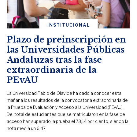
INSTITUCIONAL
Plazo de preinscripción en
las Universidades Públicas
Andaluzas tras la fase
extraordinaria de la
PEvAU
La Universidad Pablo de Olavide ha dado a conocer esta
mañana los resultados de la convocatoria extraordinaria de
la Prueba de Evaluación y Acceso a la Universidad (PEvAU).
Del total de estudiantes que se matricularon en la fase de
acceso han superado la prueba el 73,14 por ciento, siendo la
nota media un 6,47.