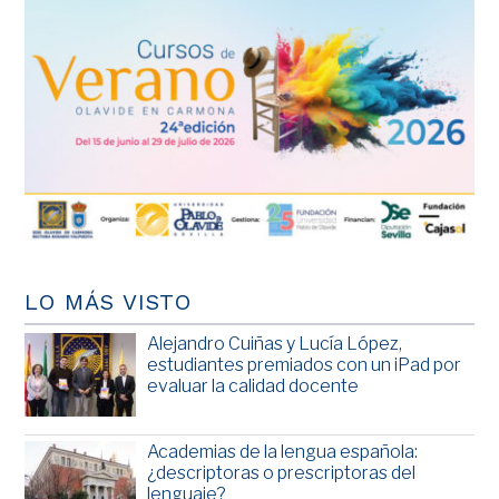
LO MÁS VISTO
Alejandro Cuiñas y Lucía López,
estudiantes premiados con un iPad por
evaluar la calidad docente
Academias de la lengua española:
¿descriptoras o prescriptoras del
lenguaje?