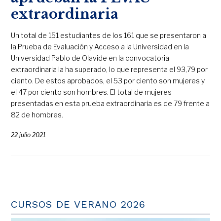
extraordinaria
Un total de 151 estudiantes de los 161 que se presentaron a
la Prueba de Evaluación y Acceso a la Universidad en la
Universidad Pablo de Olavide en la convocatoria
extraordinaria la ha superado, lo que representa el 93,79 por
ciento. De estos aprobados, el 53 por ciento son mujeres y
el 47 por ciento son hombres. El total de mujeres
presentadas en esta prueba extraordinaria es de 79 frente a
82 de hombres.
22 julio 2021
CURSOS DE VERANO 2026