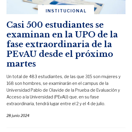
INSTITUCIONAL
Casi 500 estudiantes se
examinan en la UPO de la
fase extraordinaria de la
PEvAU desde el próximo
martes
Un total de 483 estudiantes, de las que 315 son mujeres y
168 son hombres, se examinarán en el campus de la
Universidad Pablo de Olavide de la Prueba de Evaluación y
Acceso a la Universidad (PEvAU) que, en su fase
extraordinaria, tendrá lugar entre el 2 y el 4 de julio.
28 junio 2024