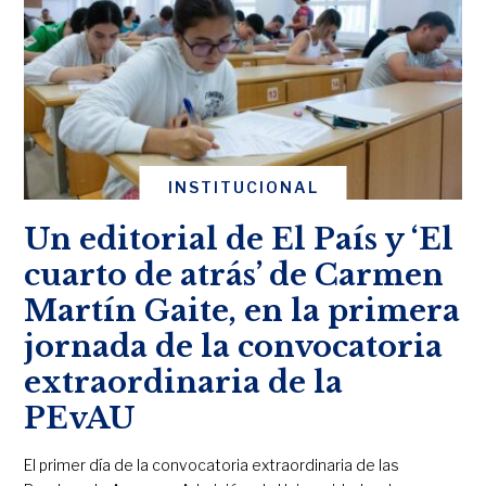
INSTITUCIONAL
Un editorial de El País y ‘El
cuarto de atrás’ de Carmen
Martín Gaite, en la primera
jornada de la convocatoria
extraordinaria de la
PEvAU
El primer día de la convocatoria extraordinaria de las