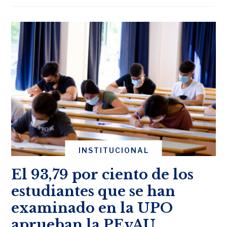
INSTITUCIONAL
El 93,79 por ciento de los
estudiantes que se han
examinado en la UPO
aprueban la PEvAU