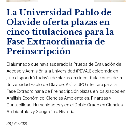
La Universidad Pablo de
Olavide oferta plazas en
cinco titulaciones para la
Fase Extraordinaria de
Preinscripción
El alumnado que haya superado la Prueba de Evaluación de
Acceso y Admisión a la Universidad (PEVAU) celebrada en
julio dispondrá todavía de plazas en cinco titulaciones de la
Universidad Pablo de Olavide. Así, la UPO ofertará para la
Fase Extraordinaria de Preinscripción plazas en los grados en
Análisis Económico, Ciencias Ambientales, Finanzas y
Contabilidad, Humanidades y en el Doble Grado en Ciencias
Ambientales y Geografía e Historia.
28 julio 2021