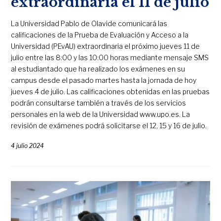
extraordinaria el 11 de julio
La Universidad Pablo de Olavide comunicará las
calificaciones de la Prueba de Evaluación y Acceso a la
Universidad (PEvAU) extraordinaria el próximo jueves 11 de
julio entre las 8:00 y las 10:00 horas mediante mensaje SMS
al estudiantado que ha realizado los exámenes en su
campus desde el pasado martes hasta la jornada de hoy
jueves 4 de julio. Las calificaciones obtenidas en las pruebas
podrán consultarse también a través de los servicios
personales en la web de la Universidad www.upo.es. La
revisión de exámenes podrá solicitarse el 12, 15 y 16 de julio.
4 julio 2024