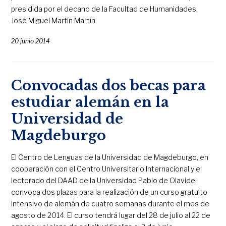
presidida por el decano de la Facultad de Humanidades,
José Miguel Martín Martín.
20 junio 2014
Convocadas dos becas para
estudiar alemán en la
Universidad de
Magdeburgo
El Centro de Lenguas de la Universidad de Magdeburgo, en
cooperación con el Centro Universitario Internacional y el
lectorado del DAAD de la Universidad Pablo de Olavide,
convoca dos plazas para la realización de un curso gratuito
intensivo de alemán de cuatro semanas durante el mes de
agosto de 2014. El curso tendrá lugar del 28 de julio al 22 de