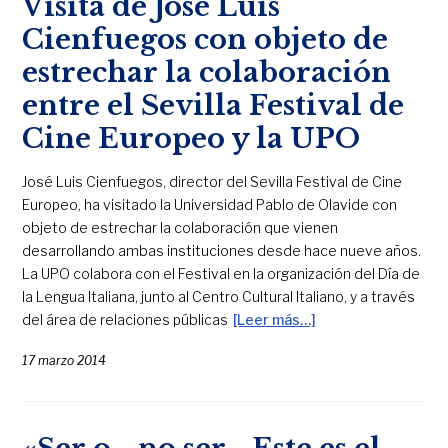
Visita de José Luis
Cienfuegos con objeto de
estrechar la colaboración
entre el Sevilla Festival de
Cine Europeo y la UPO
José Luis Cienfuegos, director del Sevilla Festival de Cine
Europeo, ha visitado la Universidad Pablo de Olavide con
objeto de estrechar la colaboración que vienen
desarrollando ambas instituciones desde hace nueve años.
La UPO colabora con el Festival en la organización del Día de
la Lengua Italiana, junto al Centro Cultural Italiano, y a través
del área de relaciones públicas
[Leer más…]
17 marzo 2014