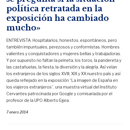
política retratada en la
exposición ha cambiado
mucho»
ENTREVISTA: Hospitalarios, honestos, espontáneos, pero
también impuntuales, perezosos y conformistas. Hombres
valientes y conquistadores y mujeres bellas y trabajadoras.
Y por supuesto no faltan la peineta, los toros, la pandereta y
las castañuelas, la fiesta, la diversión y la alegría. Así veían
los extranjeros de los siglos XVIII, XIX y XX nuestro país y así
queda reflejado en la exposición “La imagen de España en
los viajeros extranjeros”, una muestra virtual del Instituto
Cervantes patrocinada por Google y comisariada por el
profesor de la UPO Alberto Egea.
7 enero 2014