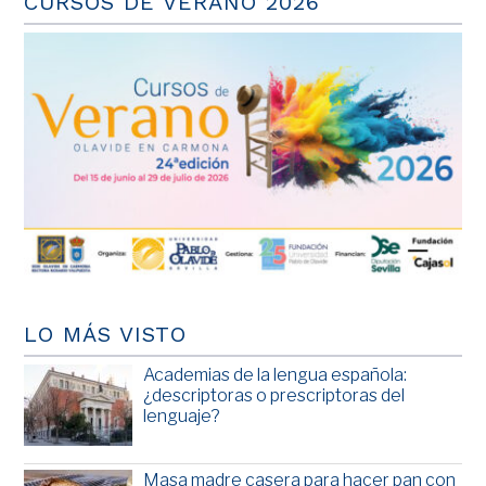
CURSOS DE VERANO 2026
LO MÁS VISTO
Academias de la lengua española:
¿descriptoras o prescriptoras del
lenguaje?
Masa madre casera para hacer pan con