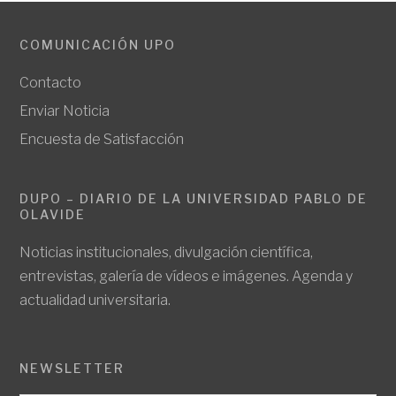
COMUNICACIÓN UPO
Contacto
Enviar Noticia
Encuesta de Satisfacción
DUPO – DIARIO DE LA UNIVERSIDAD PABLO DE
OLAVIDE
Noticias institucionales, divulgación científica,
entrevistas, galería de vídeos e imágenes. Agenda y
actualidad universitaria.
NEWSLETTER