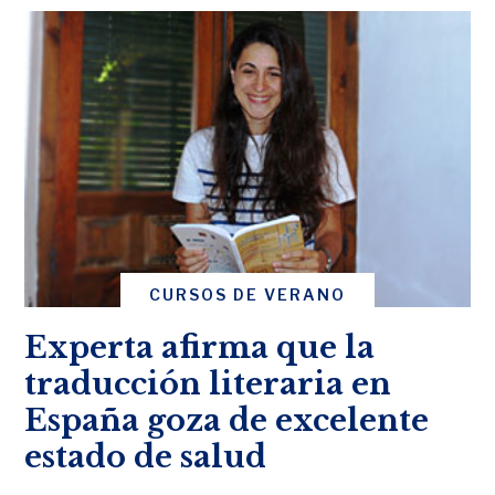
CURSOS DE VERANO
Experta afirma que la
traducción literaria en
España goza de excelente
estado de salud