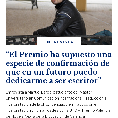
ENTREVISTA
“El Premio ha supuesto una
especie de confirmación de
que en un futuro puedo
dedicarme a ser escritor”
Entrevista a Manuel Barea, estudiante del Máster
Universitario en Comunicación Internacional, Traducción e
Interpretación de la UPO, licenciado en Traducción e
Interpretación y Humanidades por la UPO y I Premio Valencia
de Novela Negra de la Diputación de Valencia