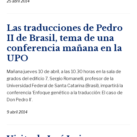
25 abril 2014
Las traducciones de Pedro
II de Brasil, tema de una
conferencia mañana en la
UPO
Mañana jueves 10 de abril, a las 10.30 horas en la sala de
grados del edificio 7, Sergio Romanelli, profesor de la
Universidad Federal de Santa Catarina (Brasil), impartirá la
conferencia ‘Enfoque genético a la traducción: El caso de
Don Pedro II’.
9 abril 2014