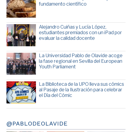
fundamento científico
Alejandro Cuiñas y Lucía López,
estudiantes premiados con un iPad por
evaluar la calidad docente
La Universidad Pablo de Olavide acoge
la fase regional en Sevilla del European
Youth Parliament
La Biblioteca de la UPO lleva sus cómics
al Pasaje de la Ilustración para celebrar
el Día del Cómic
@PABLODEOLAVIDE