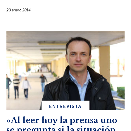
20 enero 2014
ENTREVISTA
«Al leer hoy la prensa uno
se pregunta si la situación