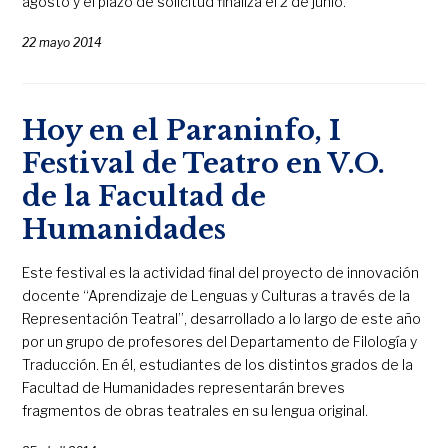
agosto y el plazo de solicitud finaliza el 2 de junio.
22 mayo 2014
Hoy en el Paraninfo, I
Festival de Teatro en V.O.
de la Facultad de
Humanidades
Este festival es la actividad final del proyecto de innovación
docente “Aprendizaje de Lenguas y Culturas a través de la
Representación Teatral”, desarrollado a lo largo de este año
por un grupo de profesores del Departamento de Filología y
Traducción. En él, estudiantes de los distintos grados de la
Facultad de Humanidades representarán breves
fragmentos de obras teatrales en su lengua original.