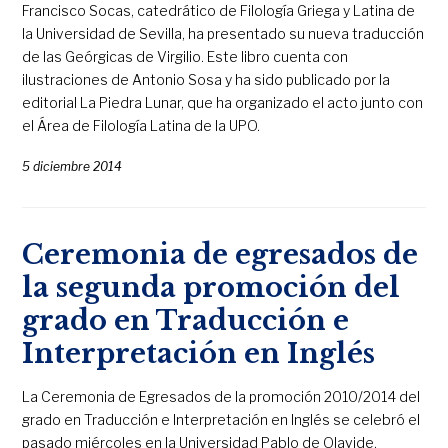
Francisco Socas, catedrático de Filología Griega y Latina de
la Universidad de Sevilla, ha presentado su nueva traducción
de las Geórgicas de Virgilio. Este libro cuenta con
ilustraciones de Antonio Sosa y ha sido publicado por la
editorial La Piedra Lunar, que ha organizado el acto junto con
el Área de Filología Latina de la UPO.
5 diciembre 2014
Ceremonia de egresados de
la segunda promoción del
grado en Traducción e
Interpretación en Inglés
La Ceremonia de Egresados de la promoción 2010/2014 del
grado en Traducción e Interpretación en Inglés se celebró el
pasado miércoles en la Universidad Pablo de Olavide,