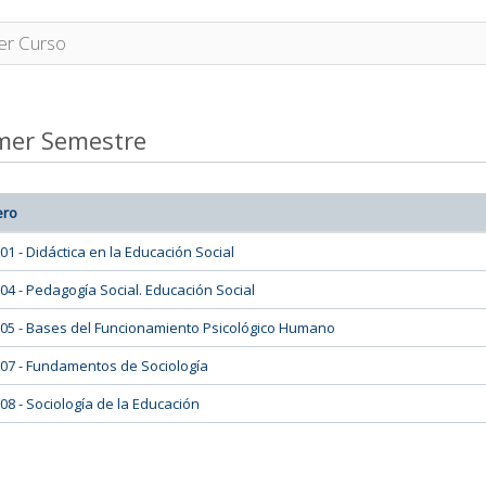
er Curso
mer Semestre
ero
01 - Didáctica en la Educación Social
04 - Pedagogía Social. Educación Social
05 - Bases del Funcionamiento Psicológico Humano
07 - Fundamentos de Sociología
08 - Sociología de la Educación