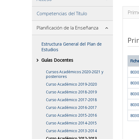
Prim
Competencias del Título
Planificación de la Enseñanza
Pri
Estructura General del Plan de
Estudios
Guías Docentes
Fich
Cursos Académicos 2020-2021 y
8030
posteriores
8030
Curso Académico 2019-2020
Curso Académico 2018-2019
8030
Curso Académico 2017-2018
8030
Curso Académico 2016-2017
Curso Académico 2015-2016
8030
Curso Académico 2014-2015
Curso Académico 2013-2014
Curso Académico 2012-2013