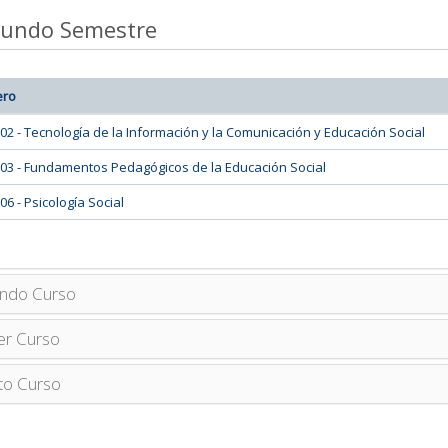
undo Semestre
ero
02 - Tecnología de la Información y la Comunicación y Educación Social
03 - Fundamentos Pedagógicos de la Educación Social
06 - Psicología Social
ndo Curso
er Curso
to Curso