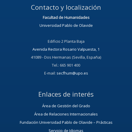
Contacto y localización
Facultad de Humanidades
Universidad Pablo de Olavide
Edificio 2 Planta Baja
Avenida Rectora Rosario Valpuesta, 1
41089 - Dos Hermanas (Sevilla, España)
Tel.: 665 901 400
E-mail:
secfhum@upo.es
Enlaces de interés
Área de Gestión del Grado
Área de Relaciones Internacionales
Fundación Universidad Pablo de Olavide – Prácticas
Servicio de Idiomas