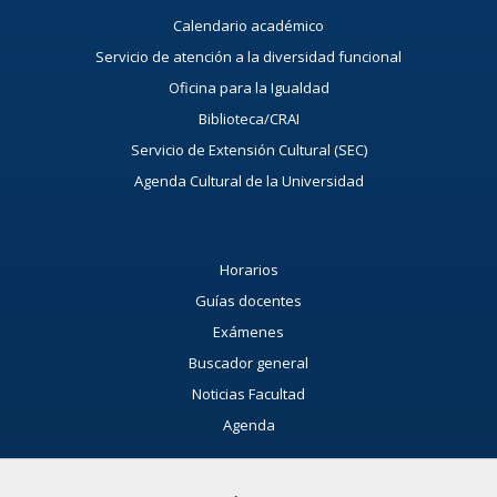
Calendario académico
Servicio de atención a la diversidad funcional
Oficina para la Igualdad
Biblioteca/CRAI
Servicio de Extensión Cultural (SEC)
Agenda Cultural de la Universidad
Horarios
Guías docentes
Exámenes
Buscador general
Noticias Facultad
Agenda
Buzón de consultas