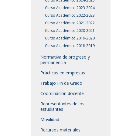
Curso Académico 2024-2025
Curso Académico 2023-2024
Curso Académico 2022-2023
Curso Académico 2021-2022
Curso Académico 2020-2021
Curso Académico 2019-2020
Curso Académico 2018-2019
Normativa de progreso y
permanencia
Prácticas en empresas
Trabajo Fin de Grado
Coordinación docente
Representantes de los
estudiantes
Movilidad
Recursos materiales