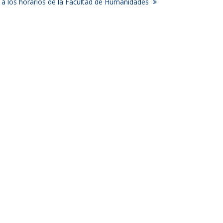
 a los horarios de la Facultad de Humanidades