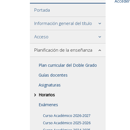
Acceder
Portada
Información general del título
Acceso
Planificación de la enseñanza
Plan curricular del Doble Grado
Guías docentes
Asignaturas
Horarios
Exámenes
Curso Académico 2026-2027
Curso Académico 2025-2026