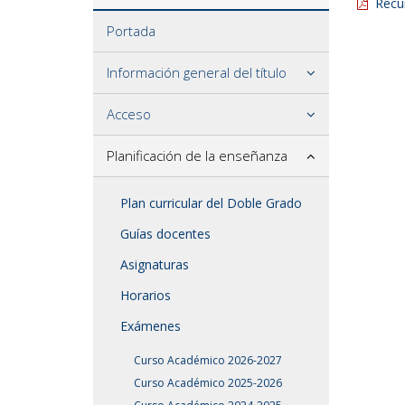
Recu
Portada
Información general del título
Acceso
Planificación de la enseñanza
Plan curricular del Doble Grado
Guías docentes
Asignaturas
Horarios
Exámenes
Curso Académico 2026-2027
Curso Académico 2025-2026