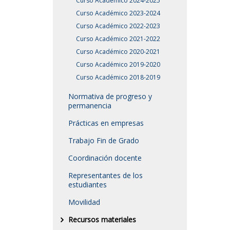
Curso Académico 2024-2025
Curso Académico 2023-2024
Curso Académico 2022-2023
Curso Académico 2021-2022
Curso Académico 2020-2021
Curso Académico 2019-2020
Curso Académico 2018-2019
Normativa de progreso y
permanencia
Prácticas en empresas
Trabajo Fin de Grado
Coordinación docente
Representantes de los
estudiantes
Movilidad
Recursos materiales