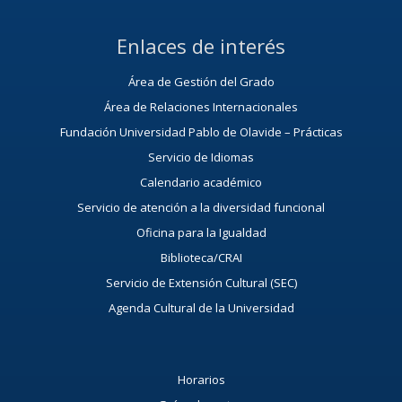
Enlaces de interés
Área de Gestión del Grado
Área de Relaciones Internacionales
Fundación Universidad Pablo de Olavide – Prácticas
Servicio de Idiomas
Calendario académico
Servicio de atención a la diversidad funcional
Oficina para la Igualdad
Biblioteca/CRAI
Servicio de Extensión Cultural (SEC)
Agenda Cultural de la Universidad
Horarios