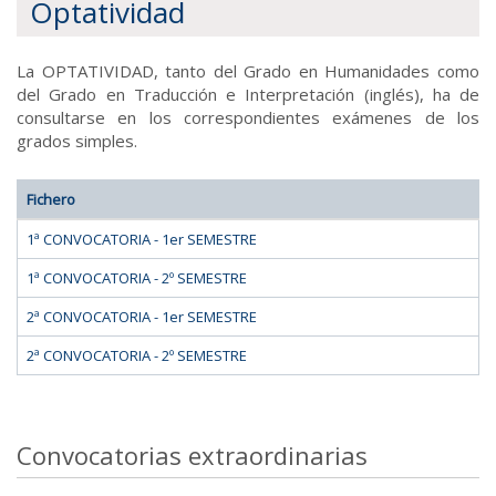
Optatividad
La OPTATIVIDAD, tanto del Grado en Humanidades como
del Grado en Traducción e Interpretación (inglés), ha de
consultarse en los correspondientes exámenes de los
grados simples.
Fichero
1ª CONVOCATORIA - 1er SEMESTRE
1ª CONVOCATORIA - 2º SEMESTRE
2ª CONVOCATORIA - 1er SEMESTRE
2ª CONVOCATORIA - 2º SEMESTRE
Convocatorias extraordinarias