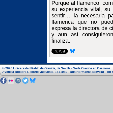
Porque al flamenco, com
su experiencia vital, s
sentir… la necesaria pa
flamenca que no pued
expresa la directora de c
y aun así consiguieron
finaliza.
© 2026 Universidad Pablo de Olavide, de Sevilla - Sede Olavide en Carmona
Avenida Rectora Rosario Valpuesta, 1; 41089 - Dos Hermanas (Sevilla) - Tlf: 