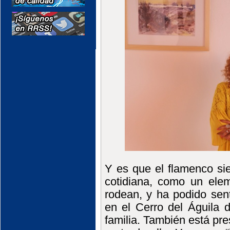
Y es que el flamenco si
cotidiana, como un ele
rodean, y ha podido senti
en el Cerro del Águila 
familia. También está pr