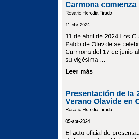
Carmona comienza e
Rosario Heredia Tirado
11-abr-2024
11 de abril de 2024 Los C
Pablo de Olavide se cele
Carmona del 17 de junio al 
su vigésima ...
Leer más
Presentación de la 
Verano Olavide en
Rosario Heredia Tirado
05-abr-2024
El acto oficial de presenta