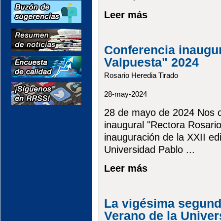
Leer más
Conferencia inaugu
Valpuesta" 2024
Rosario Heredia Tirado
28-may-2024
28 de mayo de 2024 Nos co
inaugural "Rectora Rosario
inauguración de la XXII ed
Universidad Pablo ...
Leer más
La vigésima segund
Verano de la Univer