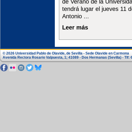
de Verano de la Universi
tendrá lugar el jueves 11 de
Antonio ...
Leer más
© 2026 Universidad Pablo de Olavide, de Sevilla - Sede Olavide en Carmona
Avenida Rectora Rosario Valpuesta, 1; 41089 - Dos Hermanas (Sevilla) - Tlf: 