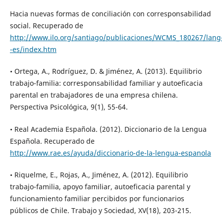
Hacia nuevas formas de conciliación con corresponsabilidad
social. Recuperado de
http://www.ilo.org/santiago/publicaciones/WCMS_180267/lang
-es/index.htm
• Ortega, A., Rodríguez, D. & Jiménez, A. (2013). Equilibrio
trabajo-familia: corresponsabilidad familiar y autoeficacia
parental en trabajadores de una empresa chilena.
Perspectiva Psicológica, 9(1), 55-64.
• Real Academia Española. (2012). Diccionario de la Lengua
Española. Recuperado de
http://www.rae.es/ayuda/diccionario-de-la-lengua-espanola
• Riquelme, E., Rojas, A., Jiménez, A. (2012). Equilibrio
trabajo-familia, apoyo familiar, autoeficacia parental y
funcionamiento familiar percibidos por funcionarios
públicos de Chile. Trabajo y Sociedad, XV(18), 203-215.