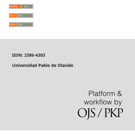
ISSN: 2386-4303
Universidad Pablo de Olavide