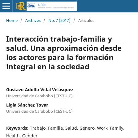
Home
/
Archives
/
No. 7 (2017)
/
Artículos
Interacción trabajo-familia y
salud. Una aproximación desde
los actores para la formación
integral en la sociedad
Gustavo Adolfo Vidal Velásquez
Universidad de Carabobo (CEST-UC)
Ligia Sánchez Tovar
Universidad de Carabobo (CEST-UC)
Keywords:
Trabajo, Familia, Salud, Género, Work, Family,
Health, Gender