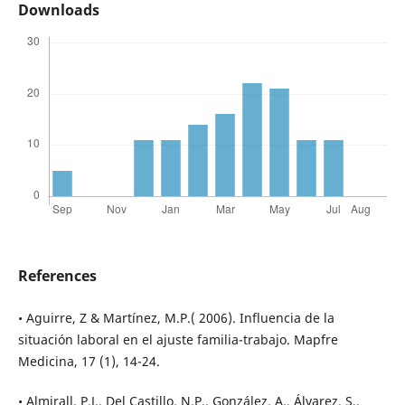
Downloads
References
• Aguirre, Z & Martínez, M.P.( 2006). Influencia de la
situación laboral en el ajuste familia-trabajo. Mapfre
Medicina, 17 (1), 14-24.
• Almirall, P.J., Del Castillo, N.P., González, A., Álvarez, S.,