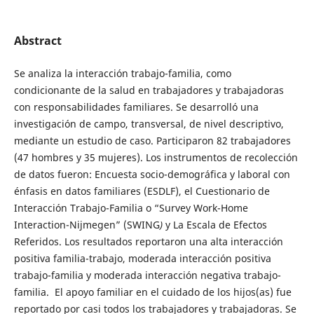
Abstract
Se analiza la interacción trabajo-familia, como
condicionante de la salud en trabajadores y trabajadoras
con responsabilidades familiares. Se desarrolló una
investigación de campo, transversal, de nivel descriptivo,
mediante un estudio de caso. Participaron 82 trabajadores
(47 hombres y 35 mujeres). Los instrumentos de recolección
de datos fueron: Encuesta socio-demográfica y laboral con
énfasis en datos familiares (ESDLF),
el Cuestionario de
Interacción Trabajo-Familia o “Survey Work-Home
Interaction-Nijmegen” (SWING
)
y La Escala de Efectos
Referidos. Los resultados reportaron una alta interacción
positiva familia-trabajo, moderada interacción positiva
trabajo-familia y moderada interacción negativa trabajo-
familia. El apoyo familiar en el cuidado de los hijos(as) fue
reportado por casi todos los trabajadores y trabajadoras. Se