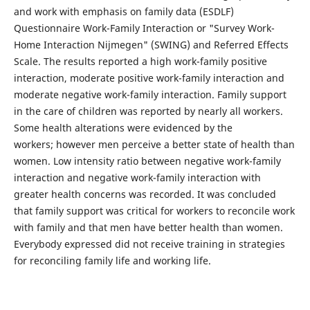
and work with emphasis on family data (ESDLF)
Questionnaire Work-Family Interaction or "Survey Work-
Home Interaction Nijmegen" (SWING) and Referred Effects
Scale. The results reported a high work-family positive
interaction, moderate positive work-family interaction and
moderate negative work-family interaction. Family support
in the care of children was reported by nearly all workers.
Some health alterations were evidenced by the
workers; however men perceive a better state of health than
women. Low intensity ratio between negative work-family
interaction and negative work-family interaction with
greater health concerns was recorded. It was concluded
that family support was critical for workers to reconcile work
with family and that men have better health than women.
Everybody expressed did not receive training in strategies
for reconciling family life and working life.