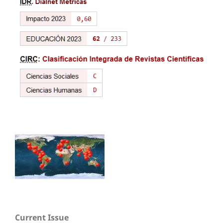
Current Issue