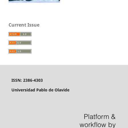
Current Issue
ISSN: 2386-4303
Universidad Pablo de Olavide