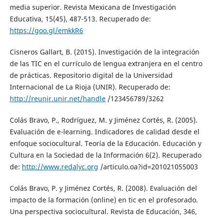
media superior. Revista Mexicana de Investigación
Educativa, 15(45), 487-513. Recuperado de:
https://goo.gl/emkkR6
Cisneros Gallart, B. (2015). Investigación de la integración
de las TIC en el currículo de lengua extranjera en el centro
de prácticas. Repositorio digital de la Universidad
Internacional de La Rioja (UNIR). Recuperado de:
http://reunir.unir.net/handle
/123456789/3262
Colás Bravo, P., Rodríguez, M. y Jiménez Cortés, R. (2005).
Evaluación de e-learning. Indicadores de calidad desde el
enfoque sociocultural. Teoría de la Educación. Educación y
Cultura en la Sociedad de la Información 6(2). Recuperado
de:
http://www.redalyc.org
/articulo.oa?id=201021055003
Colás Bravo, P. y Jiménez Cortés, R. (2008). Evaluación del
impacto de la formación (online) en tic en el profesorado.
Una perspectiva sociocultural. Revista de Educación, 346,