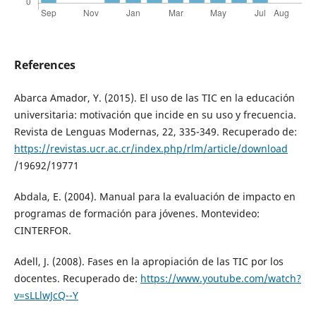
References
Abarca Amador, Y. (2015). El uso de las TIC en la educación
universitaria: motivación que incide en su uso y frecuencia.
Revista de Lenguas Modernas, 22, 335-349. Recuperado de:
https://revistas.ucr.ac.cr/index.php/rlm/article/download
/19692/19771
Abdala, E. (2004). Manual para la evaluación de impacto en
programas de formación para jóvenes. Montevideo:
CINTERFOR.
Adell, J. (2008). Fases en la apropiación de las TIC por los
docentes. Recuperado de:
https://www.youtube.com/watch?
v=sLLlwJcQ--Y