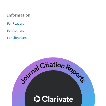
Information
For Readers
For Authors
For Librarians