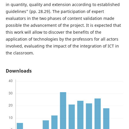
in quantity, quality and extension according to established
guidelines” (pp. 28.29). The participation of expert
evaluators in the two phases of content validation made
possible the advancement of the project. It is expected that
this work will allow to discover the benefits of the
application of technologies by the professors for all actors
involved, evaluating the impact of the integration of ICT in
the classroom.
Downloads