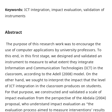
Keywords:
ICT integration, impact evaluation, validation of
instruments
Abstract
The purpose of this research work was to encourage the
use of computer applications by university professors. To
this end, in this first stage, we designed and validated an
instrument to measure to what extent they integrate
Information and Communication Technologies (ICT) in the
classroom, according to the Adell (2008) model. On the
other hand, we sought to interpret the impact that the level
of ICT integration in the classroom produces on students.
For that purpose, we constructed and validated a scale of
impact evaluation from the perspective of the Abdala (2004)
proposal, who understand impact evaluation as “the
evaluation process aimed to measure interventions’ results