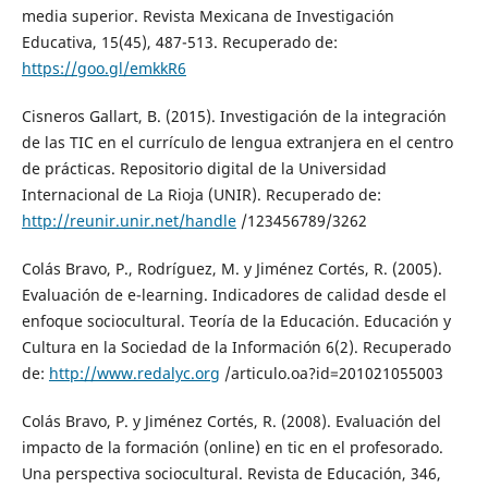
media superior. Revista Mexicana de Investigación
Educativa, 15(45), 487-513. Recuperado de:
https://goo.gl/emkkR6
Cisneros Gallart, B. (2015). Investigación de la integración
de las TIC en el currículo de lengua extranjera en el centro
de prácticas. Repositorio digital de la Universidad
Internacional de La Rioja (UNIR). Recuperado de:
http://reunir.unir.net/handle
/123456789/3262
Colás Bravo, P., Rodríguez, M. y Jiménez Cortés, R. (2005).
Evaluación de e-learning. Indicadores de calidad desde el
enfoque sociocultural. Teoría de la Educación. Educación y
Cultura en la Sociedad de la Información 6(2). Recuperado
de:
http://www.redalyc.org
/articulo.oa?id=201021055003
Colás Bravo, P. y Jiménez Cortés, R. (2008). Evaluación del
impacto de la formación (online) en tic en el profesorado.
Una perspectiva sociocultural. Revista de Educación, 346,