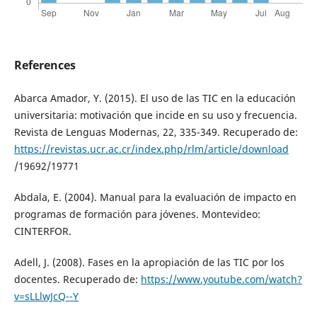
References
Abarca Amador, Y. (2015). El uso de las TIC en la educación
universitaria: motivación que incide en su uso y frecuencia.
Revista de Lenguas Modernas, 22, 335-349. Recuperado de:
https://revistas.ucr.ac.cr/index.php/rlm/article/download
/19692/19771
Abdala, E. (2004). Manual para la evaluación de impacto en
programas de formación para jóvenes. Montevideo:
CINTERFOR.
Adell, J. (2008). Fases en la apropiación de las TIC por los
docentes. Recuperado de:
https://www.youtube.com/watch?
v=sLLlwJcQ--Y