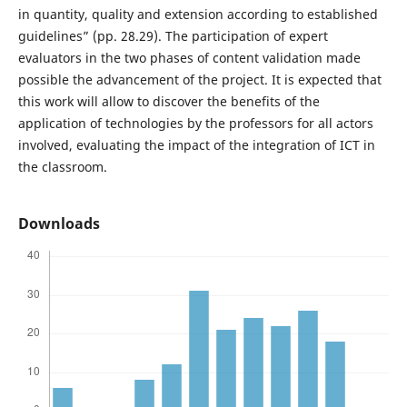
in quantity, quality and extension according to established
guidelines” (pp. 28.29). The participation of expert
evaluators in the two phases of content validation made
possible the advancement of the project. It is expected that
this work will allow to discover the benefits of the
application of technologies by the professors for all actors
involved, evaluating the impact of the integration of ICT in
the classroom.
Downloads