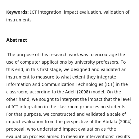
Keywords:
ICT integration, impact evaluation, validation of
instruments
Abstract
The purpose of this research work was to encourage the
use of computer applications by university professors. To
this end, in this first stage, we designed and validated an
instrument to measure to what extent they integrate
Information and Communication Technologies (ICT) in the
classroom, according to the Adell (2008) model. On the
other hand, we sought to interpret the impact that the level
of ICT integration in the classroom produces on students.
For that purpose, we constructed and validated a scale of
impact evaluation from the perspective of the Abdala (2004)
proposal, who understand impact evaluation as “the
evaluation process aimed to measure interventions’ results