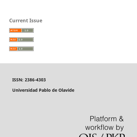
Current Issue
ISSN: 2386-4303
Universidad Pablo de Olavide